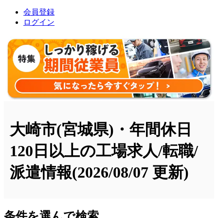
会員登録
ログイン
大崎市(宮城県)・年間休日
120日以上の工場求人/転職/
派遣情報
(2026/08/07 更新)
条件を選んで検索