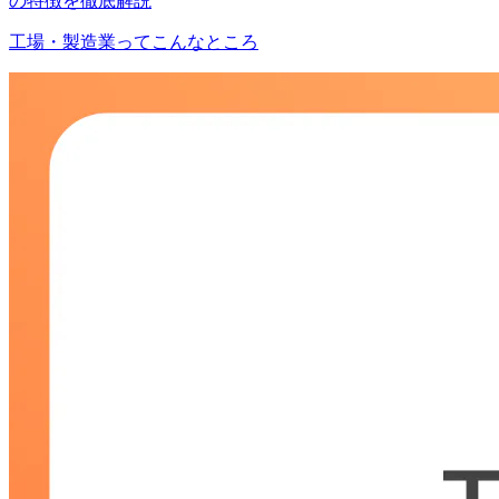
の特徴を徹底解説
工場・製造業ってこんなところ