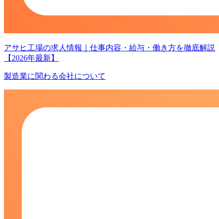
アサヒ工場の求人情報｜仕事内容・給与・働き方を徹底解説
【2026年最新】
製造業に関わる会社について