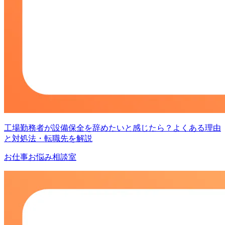
工場勤務者が設備保全を辞めたいと感じたら？よくある理由
と対処法・転職先を解説
お仕事お悩み相談室