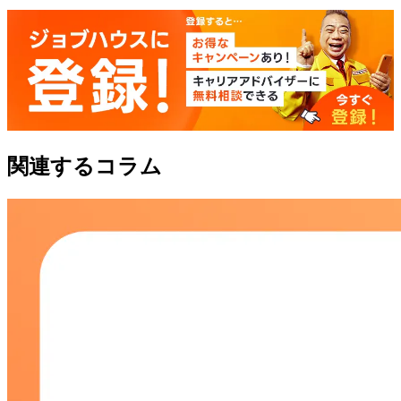
関連するコラム