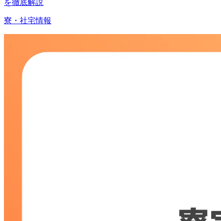
を徹底解説
寮・社宅情報