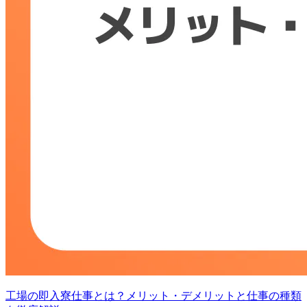
工場の即入寮仕事とは？メリット・デメリットと仕事の種類