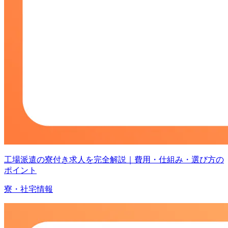
工場派遣の寮付き求人を完全解説｜費用・仕組み・選び方の
ポイント
寮・社宅情報