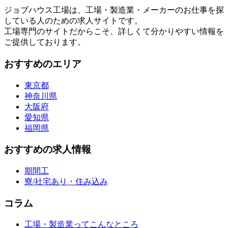
ジョブハウス工場は、工場・製造業・メーカーのお仕事を探
している人のための求人サイトです。
工場専門のサイトだからこそ、詳しくて分かりやすい情報を
ご提供しております。
おすすめのエリア
東京都
神奈川県
大阪府
愛知県
福岡県
おすすめの求人情報
期間工
寮/社宅あり・住み込み
コラム
工場・製造業ってこんなところ