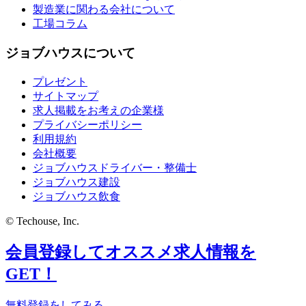
製造業に関わる会社について
工場コラム
ジョブハウスについて
プレゼント
サイトマップ
求人掲載をお考えの企業様
プライバシーポリシー
利用規約
会社概要
ジョブハウスドライバー・整備士
ジョブハウス建設
ジョブハウス飲食
© Techouse, Inc.
会員登録してオススメ求人情報を
GET！
無料登録をしてみる