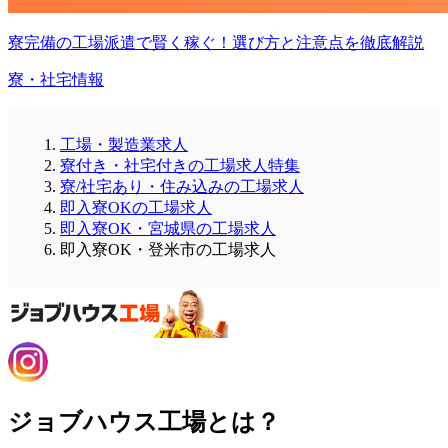
寮完備の工場派遣で賢く稼ぐ！選び方と注意点を徹底解説
寮・社宅情報
工場・製造業求人
寮付き・社宅付きの工場求人特集
寮/社宅あり・住み込みの工場求人
即入寮OKの工場求人
即入寮OK・宮城県の工場求人
即入寮OK・登米市の工場求人
ジョブハウス工場とは？