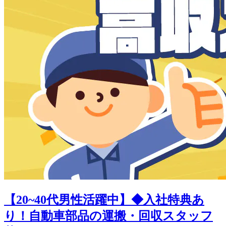
【20~40代男性活躍中】◆入社特典あ
り！自動車部品の運搬・回収スタッフ