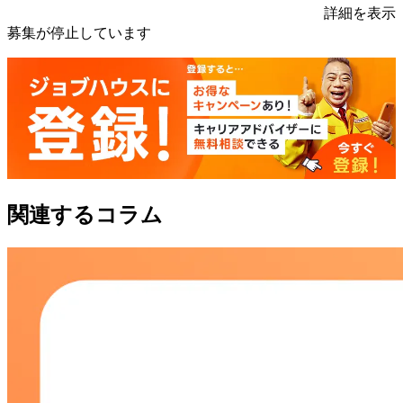
詳細を表示
募集が停止しています
関連するコラム