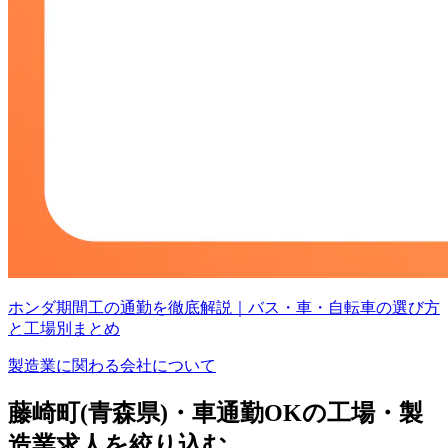
ホンダ期間工の通勤を徹底解説｜バス・車・自転車の選び方
と工場別まとめ
製造業に関わる会社について
藤崎町(青森県)・車通勤OKの工場・製
造業求人を絞り込む