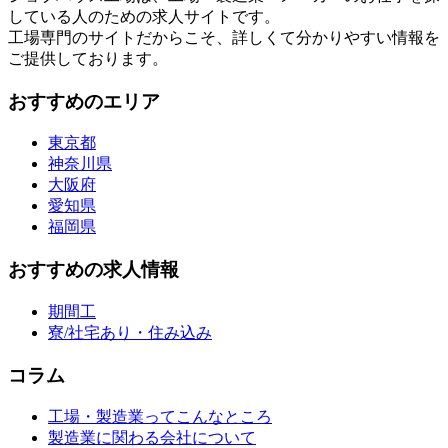
している人のための求人サイトです。
工場専門のサイトだからこそ、詳しくて分かりやすい情報を
ご提供しております。
おすすめのエリア
東京都
神奈川県
大阪府
愛知県
福岡県
おすすめの求人情報
期間工
寮/社宅あり・住み込み
コラム
工場・製造業ってこんなところ
製造業に関わる会社について