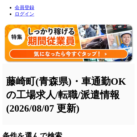
会員登録
ログイン
藤崎町(青森県)・車通勤OK
の工場求人/転職/派遣情報
(2026/08/07 更新)
条件を選んで検索