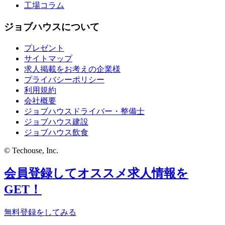
工場コラム
ジョブハウスについて
プレゼント
サイトマップ
求人掲載をお考えの企業様
プライバシーポリシー
利用規約
会社概要
ジョブハウスドライバー・整備士
ジョブハウス建設
ジョブハウス飲食
© Techouse, Inc.
会員登録してオススメ求人情報を
GET！
無料登録をしてみる