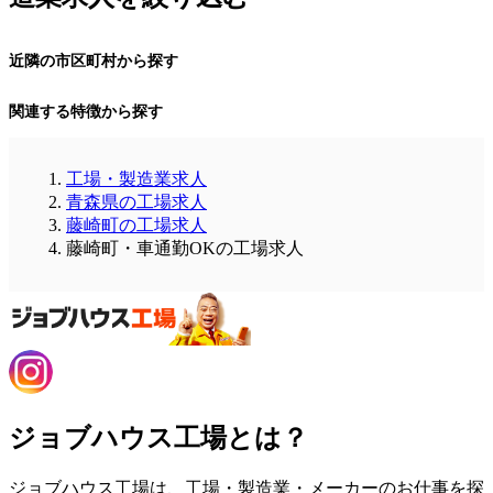
近隣の市区町村から探す
関連する特徴から探す
工場・製造業求人
青森県の工場求人
藤崎町の工場求人
藤崎町・車通勤OKの工場求人
ジョブハウス工場とは？
ジョブハウス工場は、工場・製造業・メーカーのお仕事を探