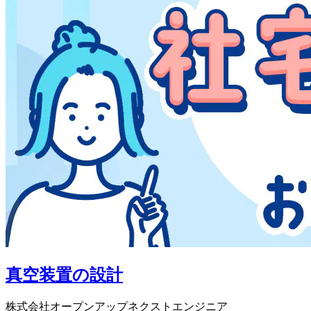
真空装置の設計
株式会社オープンアップネクストエンジニア