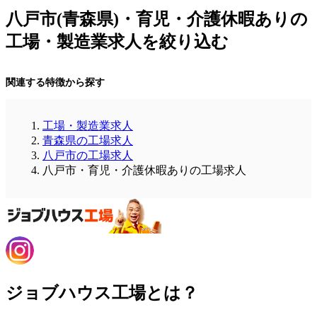
八戸市(青森県)・育児・介護休暇ありの
工場・製造業求人を絞り込む
関連する特徴から探す
工場・製造業求人
青森県の工場求人
八戸市の工場求人
八戸市・育児・介護休暇ありの工場求人
ジョブハウス工場とは？