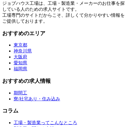
ジョブハウス工場は、工場・製造業・メーカーのお仕事を探
している人のための求人サイトです。
工場専門のサイトだからこそ、詳しくて分かりやすい情報を
ご提供しております。
おすすめのエリア
東京都
神奈川県
大阪府
愛知県
福岡県
おすすめの求人情報
期間工
寮/社宅あり・住み込み
コラム
工場・製造業ってこんなところ