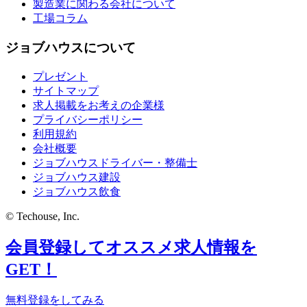
製造業に関わる会社について
工場コラム
ジョブハウスについて
プレゼント
サイトマップ
求人掲載をお考えの企業様
プライバシーポリシー
利用規約
会社概要
ジョブハウスドライバー・整備士
ジョブハウス建設
ジョブハウス飲食
© Techouse, Inc.
会員登録してオススメ求人情報を
GET！
無料登録をしてみる