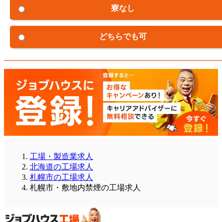
寮なし
どちらでも可
工場・製造業求人
北海道の工場求人
札幌市の工場求人
札幌市・敷地内禁煙の工場求人