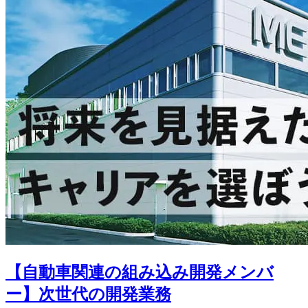
【自動車関連の組み込み開発メンバ
ー】次世代の開発業務