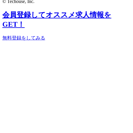
© Techouse, Inc.
会員登録してオススメ求人情報を
GET！
無料登録をしてみる