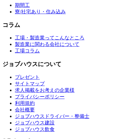
期間工
寮/社宅あり・住み込み
コラム
工場・製造業ってこんなところ
製造業に関わる会社について
工場コラム
ジョブハウスについて
プレゼント
サイトマップ
求人掲載をお考えの企業様
プライバシーポリシー
利用規約
会社概要
ジョブハウスドライバー・整備士
ジョブハウス建設
ジョブハウス飲食