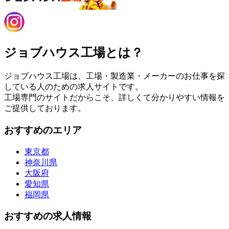
ジョブハウス工場とは？
ジョブハウス工場は、工場・製造業・メーカーのお仕事を探
している人のための求人サイトです。
工場専門のサイトだからこそ、詳しくて分かりやすい情報を
ご提供しております。
おすすめのエリア
東京都
神奈川県
大阪府
愛知県
福岡県
おすすめの求人情報