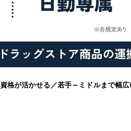
資格が活かせる／若手～ミドルまで幅広