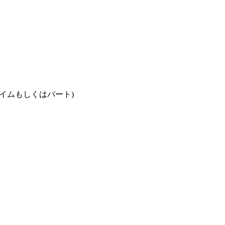
イムもしくはパート)