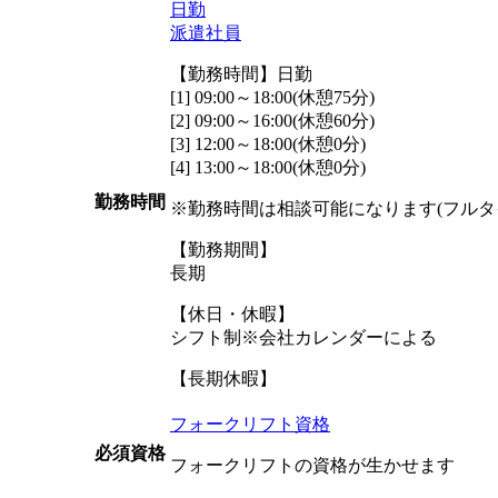
日勤
派遣社員
【勤務時間】日勤
[1] 09:00～18:00(休憩75分)
[2] 09:00～16:00(休憩60分)
[3] 12:00～18:00(休憩0分)
[4] 13:00～18:00(休憩0分)
勤務時間
※勤務時間は相談可能になります(フルタ
【勤務期間】
長期
【休日・休暇】
シフト制※会社カレンダーによる
【長期休暇】
フォークリフト資格
必須資格
フォークリフトの資格が生かせます