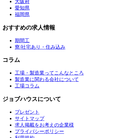
大阪府
愛知県
福岡県
おすすめの求人情報
期間工
寮/社宅あり・住み込み
コラム
工場・製造業ってこんなところ
製造業に関わる会社について
工場コラム
ジョブハウスについて
プレゼント
サイトマップ
求人掲載をお考えの企業様
プライバシーポリシー
利用規約