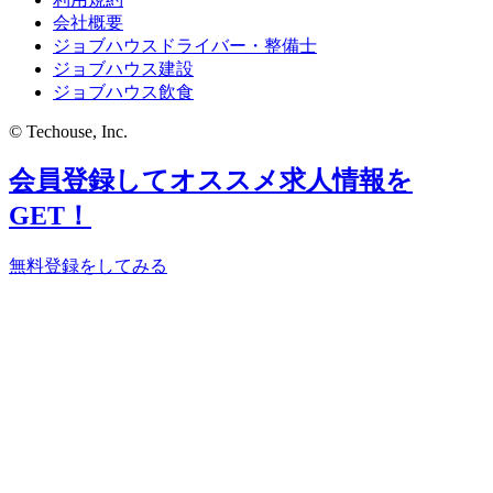
会社概要
ジョブハウスドライバー・整備士
ジョブハウス建設
ジョブハウス飲食
© Techouse, Inc.
会員登録してオススメ求人情報を
GET！
無料登録をしてみる