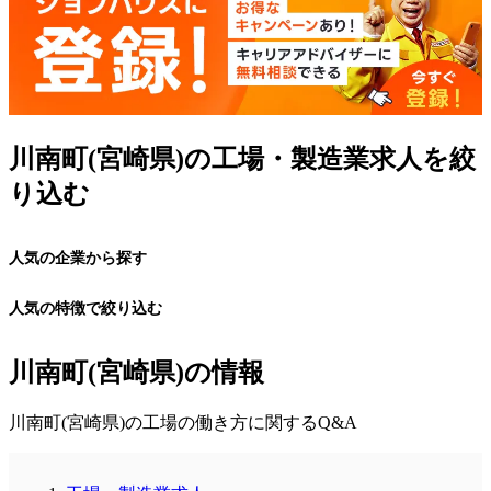
川南町(宮崎県)の工場・製造業求人を絞
り込む
人気の企業から探す
人気の特徴で絞り込む
川南町(宮崎県)の情報
川南町(宮崎県)の工場の働き方に関するQ&A