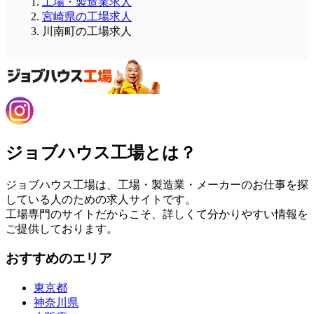
工場・製造業求人
宮崎県の工場求人
川南町の工場求人
ジョブハウス工場とは？
ジョブハウス工場は、工場・製造業・メーカーのお仕事を探
している人のための求人サイトです。
工場専門のサイトだからこそ、詳しくて分かりやすい情報を
ご提供しております。
おすすめのエリア
東京都
神奈川県