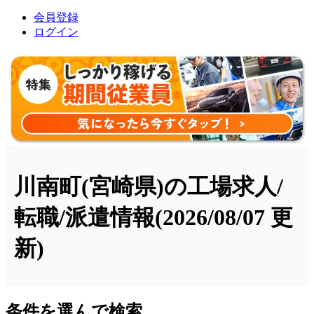
会員登録
ログイン
川南町(宮崎県)の工場求人/
転職/派遣情報
(2026/08/07 更
新)
条件を選んで検索