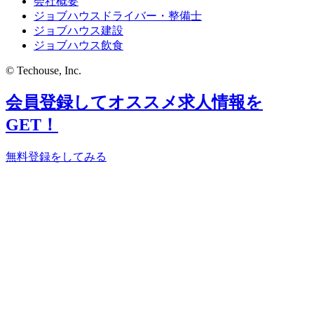
会社概要
ジョブハウスドライバー・整備士
ジョブハウス建設
ジョブハウス飲食
© Techouse, Inc.
会員登録してオススメ求人情報を
GET！
無料登録をしてみる