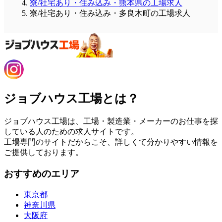
寮/社宅あり・住み込み・熊本県の工場求人
寮/社宅あり・住み込み・多良木町の工場求人
ジョブハウス工場とは？
ジョブハウス工場は、工場・製造業・メーカーのお仕事を探
している人のための求人サイトです。
工場専門のサイトだからこそ、詳しくて分かりやすい情報を
ご提供しております。
おすすめのエリア
東京都
神奈川県
大阪府