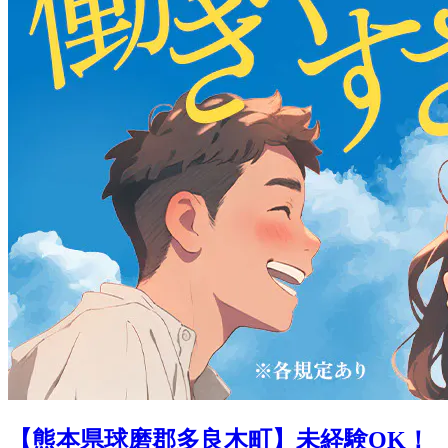
【熊本県球磨郡多良木町】未経験OK！