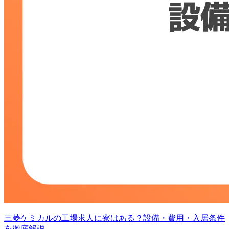
三菱ケミカルの工場求人に寮はある？設備・費用・入居条件
を徹底解説