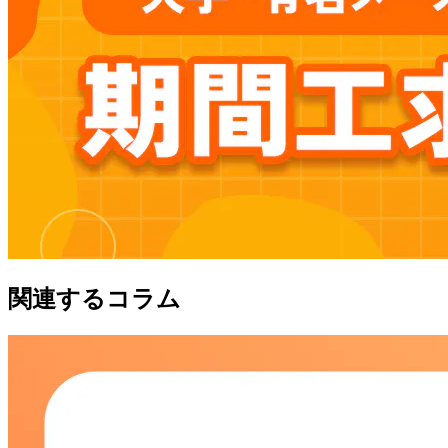
関連するコラム