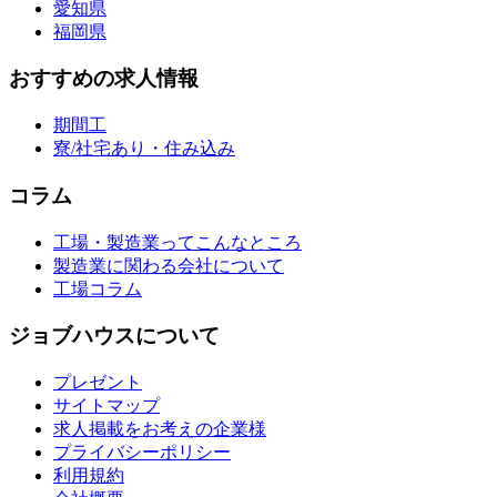
愛知県
福岡県
おすすめの求人情報
期間工
寮/社宅あり・住み込み
コラム
工場・製造業ってこんなところ
製造業に関わる会社について
工場コラム
ジョブハウスについて
プレゼント
サイトマップ
求人掲載をお考えの企業様
プライバシーポリシー
利用規約