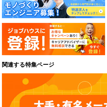
関連する特集ページ