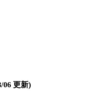
08/06 更新)