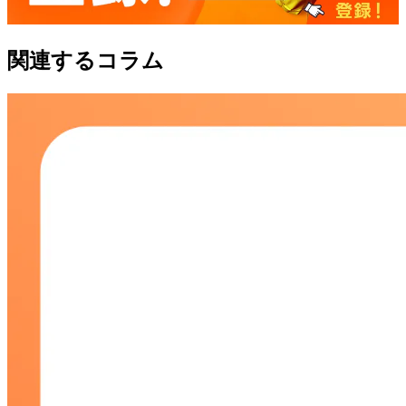
関連するコラム