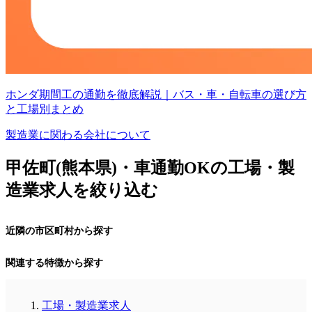
ホンダ期間工の通勤を徹底解説｜バス・車・自転車の選び方
と工場別まとめ
製造業に関わる会社について
甲佐町(熊本県)・車通勤OKの工場・製
造業求人を絞り込む
近隣の市区町村から探す
関連する特徴から探す
工場・製造業求人