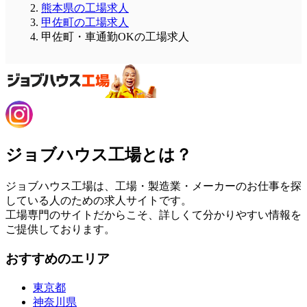
熊本県の工場求人
甲佐町の工場求人
甲佐町・車通勤OKの工場求人
ジョブハウス工場とは？
ジョブハウス工場は、工場・製造業・メーカーのお仕事を探
している人のための求人サイトです。
工場専門のサイトだからこそ、詳しくて分かりやすい情報を
ご提供しております。
おすすめのエリア
東京都
神奈川県