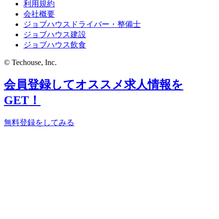
利用規約
会社概要
ジョブハウスドライバー・整備士
ジョブハウス建設
ジョブハウス飲食
© Techouse, Inc.
会員登録してオススメ求人情報を
GET！
無料登録をしてみる