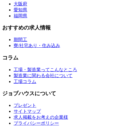
大阪府
愛知県
福岡県
おすすめの求人情報
期間工
寮/社宅あり・住み込み
コラム
工場・製造業ってこんなところ
製造業に関わる会社について
工場コラム
ジョブハウスについて
プレゼント
サイトマップ
求人掲載をお考えの企業様
プライバシーポリシー