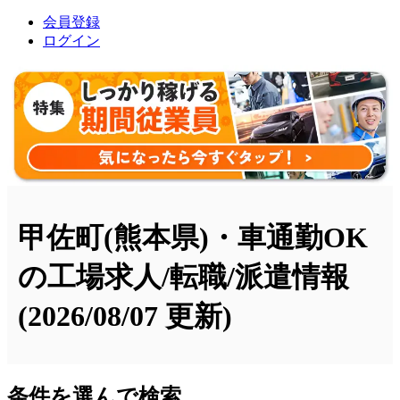
会員登録
ログイン
甲佐町(熊本県)・車通勤OK
の工場求人/転職/派遣情報
(2026/08/07 更新)
条件を選んで検索