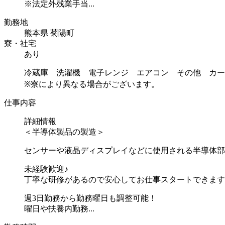
※法定外残業手当...
勤務地
熊本県 菊陽町
寮・社宅
あり
冷蔵庫 洗濯機 電子レンジ エアコン その他 カー
※寮により異なる場合がございます。
仕事内容
詳細情報
＜半導体製品の製造＞
センサーや液晶ディスプレイなどに使用される半導体部
未経験歓迎♪
丁寧な研修があるので安心してお仕事スタートできます
週3日勤務から勤務曜日も調整可能！
曜日や扶養内勤務...