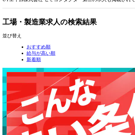
工場・製造業求人の検索結果
並び替え
おすすめ順
給与が高い順
新着順