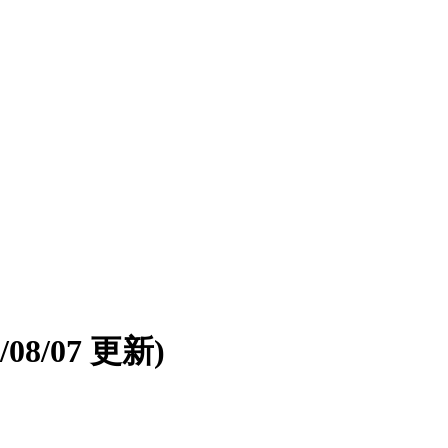
6/08/07 更新)
。