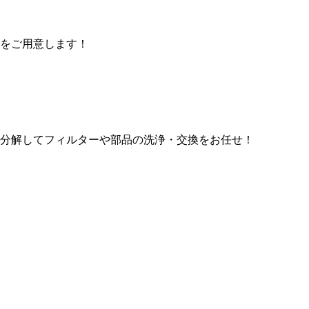
をご用意します！
分解してフィルターや部品の洗浄・交換をお任せ！