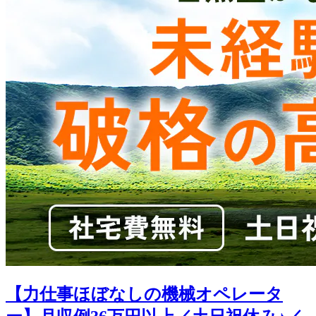
【力仕事ほぼなしの機械オペレータ