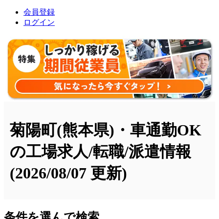
会員登録
ログイン
菊陽町(熊本県)・車通勤OK
の工場求人/転職/派遣情報
(2026/08/07 更新)
条件を選んで検索