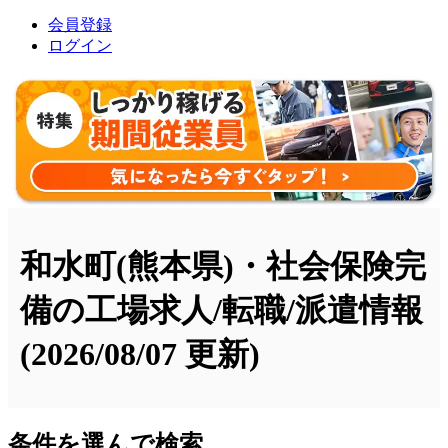
会員登録
ログイン
和水町(熊本県)・社会保険完
備の工場求人/転職/派遣情報
(2026/08/07 更新)
条件を選んで検索