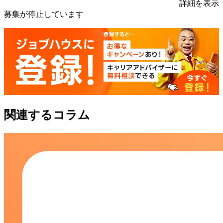
詳細を表示
募集が停止しています
関連するコラム