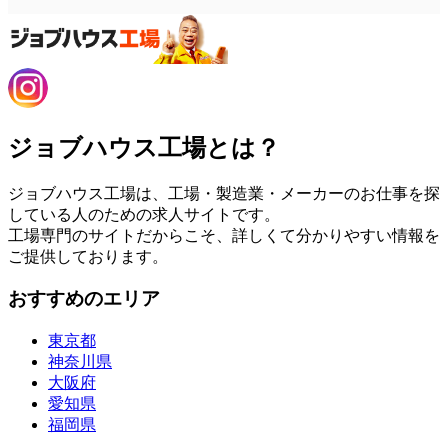
ジョブハウス工場とは？
ジョブハウス工場は、工場・製造業・メーカーのお仕事を探
している人のための求人サイトです。
工場専門のサイトだからこそ、詳しくて分かりやすい情報を
ご提供しております。
おすすめのエリア
東京都
神奈川県
大阪府
愛知県
福岡県