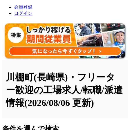
会員登録
ログイン
川棚町(長崎県)・フリータ
ー歓迎の工場求人/転職/派遣
情報
(2026/08/06 更新)
条件を選んで検索