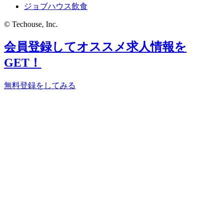
ジョブハウス飲食
© Techouse, Inc.
会員登録してオススメ求人情報を
GET！
無料登録をしてみる