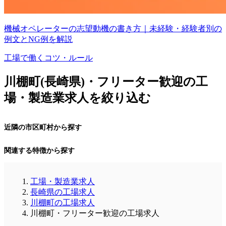
機械オペレーターの志望動機の書き方｜未経験・経験者別の
例文とNG例を解説
工場で働くコツ・ルール
川棚町(長崎県)・フリーター歓迎の工
場・製造業求人を絞り込む
近隣の市区町村から探す
関連する特徴から探す
工場・製造業求人
長崎県の工場求人
川棚町の工場求人
川棚町・フリーター歓迎の工場求人