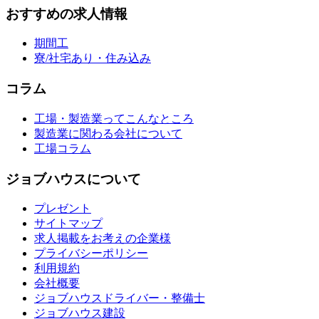
おすすめの求人情報
期間工
寮/社宅あり・住み込み
コラム
工場・製造業ってこんなところ
製造業に関わる会社について
工場コラム
ジョブハウスについて
プレゼント
サイトマップ
求人掲載をお考えの企業様
プライバシーポリシー
利用規約
会社概要
ジョブハウスドライバー・整備士
ジョブハウス建設