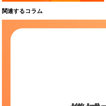
関連するコラム