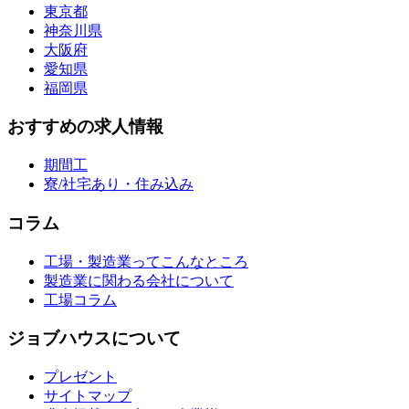
東京都
神奈川県
大阪府
愛知県
福岡県
おすすめの求人情報
期間工
寮/社宅あり・住み込み
コラム
工場・製造業ってこんなところ
製造業に関わる会社について
工場コラム
ジョブハウスについて
プレゼント
サイトマップ