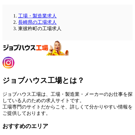
工場・製造業求人
長崎県の工場求人
東彼杵町の工場求人
ジョブハウス工場とは？
ジョブハウス工場は、工場・製造業・メーカーのお仕事を探
している人のための求人サイトです。
工場専門のサイトだからこそ、詳しくて分かりやすい情報を
ご提供しております。
おすすめのエリア