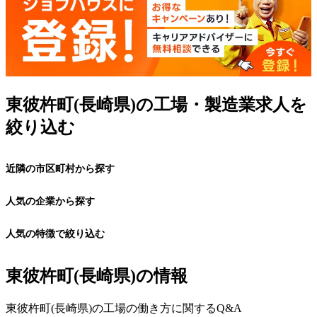
東彼杵町(長崎県)の工場・製造業求人を
絞り込む
近隣の市区町村から探す
人気の企業から探す
人気の特徴で絞り込む
東彼杵町(長崎県)の情報
東彼杵町(長崎県)の工場の働き方に関するQ&A