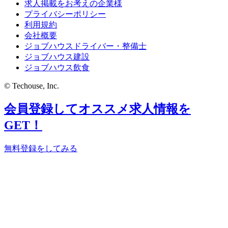
求人掲載をお考えの企業様
プライバシーポリシー
利用規約
会社概要
ジョブハウスドライバー・整備士
ジョブハウス建設
ジョブハウス飲食
© Techouse, Inc.
会員登録してオススメ求人情報を
GET！
無料登録をしてみる