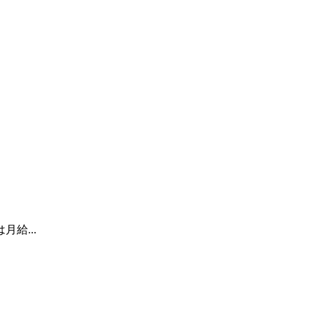
月給...