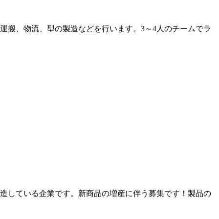
運搬、物流、型の製造などを行います。3～4人のチームでラ
製造している企業です。新商品の増産に伴う募集です！製品の