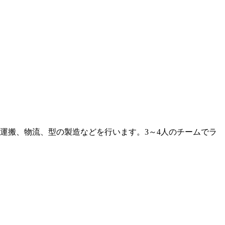
運搬、物流、型の製造などを行います。3～4人のチームでラ