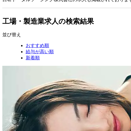
工場・製造業求人の検索結果
並び替え
おすすめ順
給与が高い順
新着順