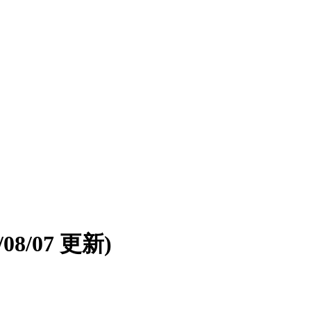
6/08/07 更新)