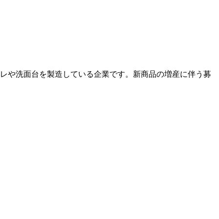
トイレや洗面台を製造している企業です。新商品の増産に伴う募