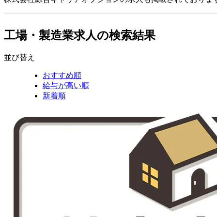
工場・製造業求人の検索結果
並び替え
おすすめ順
給与が高い順
新着順