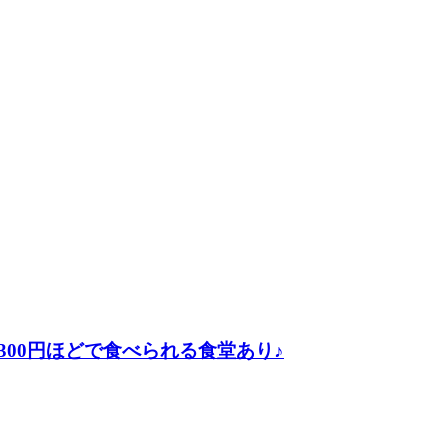
00円ほどで食べられる食堂あり♪