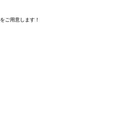
をご用意します！