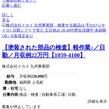
＼最短45秒で完了／
応募へ進む
詳しく
見る
【塗装された部品の検査】軽作業♪／日
勤／月収例22万円【1059-4100】
株式会社イカイ 九州事業部
給与
月収例
220,000
円
勤務地
福岡県 上毛町
寮・社宅
なし
仕事内容
検品・検査 / 自動車系工場 / 日勤
詳細を表示
募集が停止しています