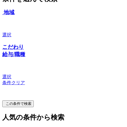
地域
選択
こだわり
給与/職種
選択
条件クリア
この条件で検索
人気の条件から検索