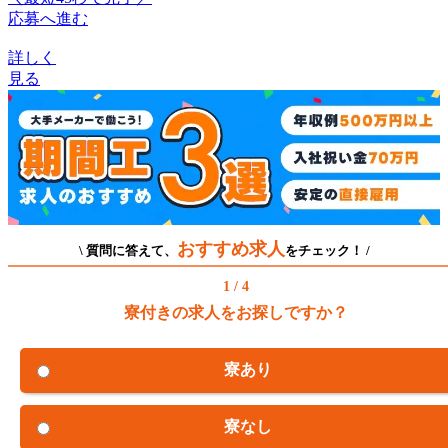
応募へ進む
詳しく
見る
おすすめ求人
\ 質問に答えて、
をチェック！ /
1 / 4
寮付きの求人をお探しですか？
寮あり
寮なし