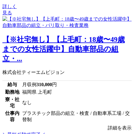
詳しく
見る
【※社宅無し】【上毛町：18歳〜49歳
までの女性活躍中】自動車部品の組
立・...
株式会社ティーエムビジョン
給与
月収例
310,000
円
勤務地
福岡県 上毛町
寮・社
なし
宅
仕事内
プラスチック部品の組立・検査 / 自動車系工場 / 交
容
替制
詳細を表示