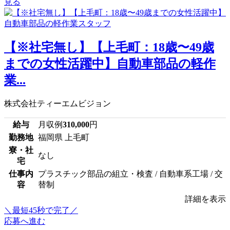
見る
【※社宅無し】【上毛町：18歳〜49歳
までの女性活躍中】自動車部品の軽作
業...
株式会社ティーエムビジョン
給与
月収例
310,000
円
勤務地
福岡県 上毛町
寮・社
なし
宅
仕事内
プラスチック部品の組立・検査 / 自動車系工場 / 交
容
替制
詳細を表示
＼最短45秒で完了／
応募へ進む