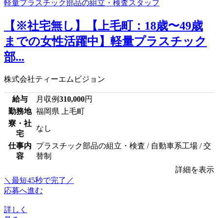
【※社宅無し】【上毛町：18歳〜49歳
までの女性活躍中】軽量プラスチック
部...
株式会社ティーエムビジョン
給与
月収例
310,000
円
勤務地
福岡県 上毛町
寮・社
なし
宅
仕事内
プラスチック部品の組立・検査 / 自動車系工場 / 交
容
替制
詳細を表示
＼最短45秒で完了／
応募へ進む
詳しく