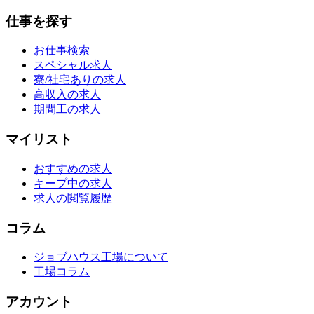
仕事を探す
お仕事検索
スペシャル求人
寮/社宅ありの求人
高収入の求人
期間工の求人
マイリスト
おすすめの求人
キープ中の求人
求人の閲覧履歴
コラム
ジョブハウス工場について
工場コラム
アカウント