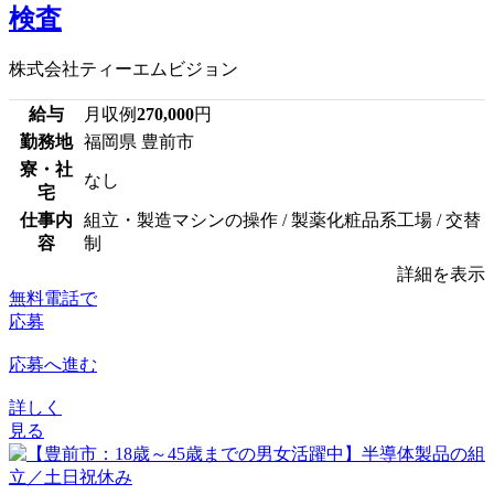
検査
株式会社ティーエムビジョン
給与
月収例
270,000
円
勤務地
福岡県 豊前市
寮・社
なし
宅
仕事内
組立・製造マシンの操作 / 製薬化粧品系工場 / 交替
容
制
詳細を表示
無料電話で
応募
応募へ進む
詳しく
見る