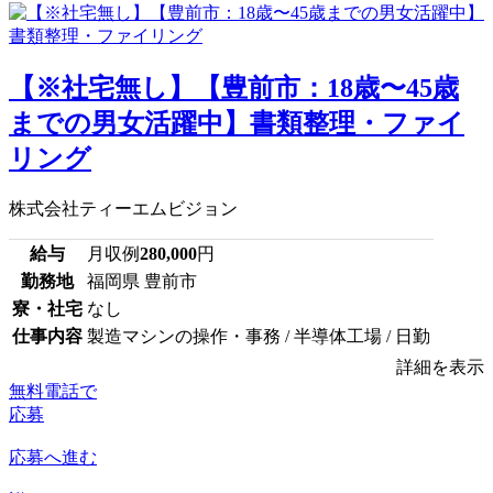
【※社宅無し】【豊前市：18歳〜45歳
までの男女活躍中】書類整理・ファイ
リング
株式会社ティーエムビジョン
給与
月収例
280,000
円
勤務地
福岡県 豊前市
寮・社宅
なし
仕事内容
製造マシンの操作・事務 / 半導体工場 / 日勤
詳細を表示
無料電話で
応募
応募へ進む