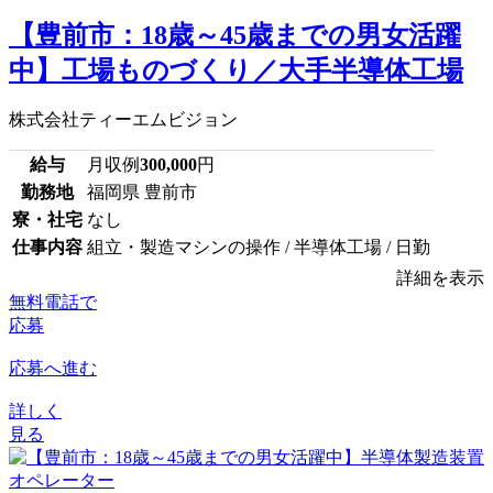
【豊前市：18歳～45歳までの男女活躍
中】工場ものづくり／大手半導体工場
株式会社ティーエムビジョン
給与
月収例
300,000
円
勤務地
福岡県 豊前市
寮・社宅
なし
仕事内容
組立・製造マシンの操作 / 半導体工場 / 日勤
詳細を表示
無料電話で
応募
応募へ進む
詳しく
見る