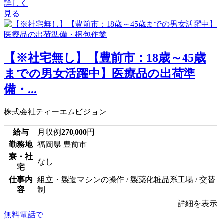
詳しく
見る
【※社宅無し】【豊前市：18歳～45歳
までの男女活躍中】医療品の出荷準
備・...
株式会社ティーエムビジョン
給与
月収例
270,000
円
勤務地
福岡県 豊前市
寮・社
なし
宅
仕事内
組立・製造マシンの操作 / 製薬化粧品系工場 / 交替
容
制
詳細を表示
無料電話で