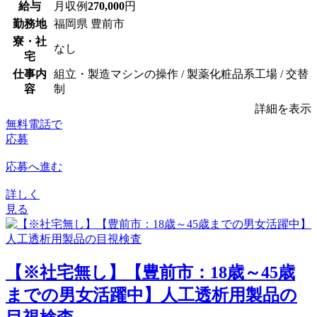
給与
月収例
270,000
円
勤務地
福岡県 豊前市
寮・社
なし
宅
仕事内
組立・製造マシンの操作 / 製薬化粧品系工場 / 交替
容
制
詳細を表示
無料電話で
応募
応募へ進む
詳しく
見る
【※社宅無し】【豊前市：18歳～45歳
までの男女活躍中】人工透析用製品の