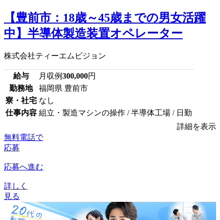
【豊前市：18歳～45歳までの男女活躍
中】半導体製造装置オペレーター
株式会社ティーエムビジョン
給与
月収例
300,000
円
勤務地
福岡県 豊前市
寮・社宅
なし
仕事内容
組立・製造マシンの操作 / 半導体工場 / 日勤
詳細を表示
無料電話で
応募
応募へ進む
詳しく
見る