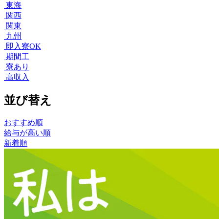
東海
関西
関東
九州
即入寮OK
期間工
寮あり
高収入
並び替え
おすすめ順
給与が高い順
新着順