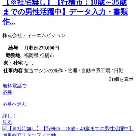
【※社宅無し】【行橋市：18歳～35歳
までの男性活躍中】データ入力・書類
作...
株式会社ティーエムビジョン
給与
月収例
270,000
円
勤務地
福岡県 行橋市
寮・社宅
なし
仕事内容
製造マシンの操作・管理 / 自動車系工場 / 日勤
詳細を表示
無料電話で
応募
応募へ進む
詳しく
見る