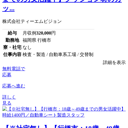
ッ...
株式会社ティーエムビジョン
給与
月収例
320,000
円
勤務地
福岡県 行橋市
寮・社宅
なし
仕事内容
検査・製造 / 自動車系工場 / 交替制
詳細を表示
無料電話で
応募
応募へ進む
詳しく
見る