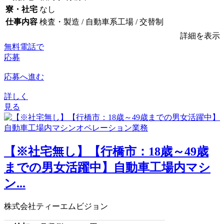
寮・社宅
なし
仕事内容
検査・製造 / 自動車系工場 / 交替制
詳細を表示
無料電話で
応募
応募へ進む
詳しく
見る
【※社宅無し】【行橋市：18歳～49歳
までの男女活躍中】自動車工場内マシ
ン...
株式会社ティーエムビジョン