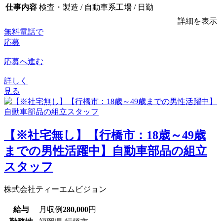
仕事内容
検査・製造 / 自動車系工場 / 日勤
詳細を表示
無料電話で
応募
応募へ進む
詳しく
見る
【※社宅無し】【行橋市：18歳～49歳
までの男性活躍中】自動車部品の組立
スタッフ
株式会社ティーエムビジョン
給与
月収例
280,000
円