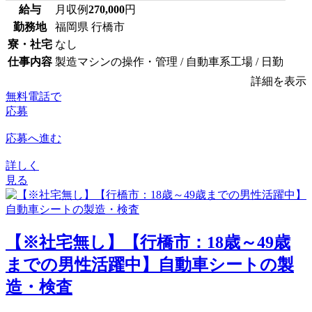
給与
月収例
270,000
円
勤務地
福岡県 行橋市
寮・社宅
なし
仕事内容
製造マシンの操作・管理 / 自動車系工場 / 日勤
詳細を表示
無料電話で
応募
応募へ進む
詳しく
見る
【※社宅無し】【行橋市：18歳～49歳
までの男性活躍中】自動車シートの製
造・検査