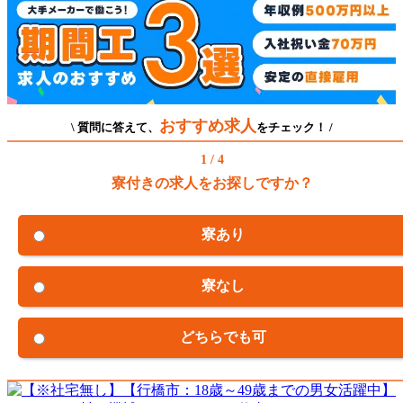
おすすめ求人
\ 質問に答えて、
をチェック！ /
1 / 4
寮付きの求人をお探しですか？
寮あり
寮なし
どちらでも可