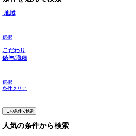
地域
選択
こだわり
給与/職種
選択
条件クリア
この条件で検索
人気の条件から検索