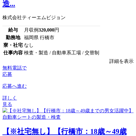
造...
株式会社ティーエムビジョン
給与
月収例
320,000
円
勤務地
福岡県 行橋市
寮・社宅
なし
仕事内容
検査・製造 / 自動車系工場 / 交替制
詳細を表示
無料電話で
応募
応募へ進む
詳しく
見る
【※社宅無し】【行橋市：18歳～49歳