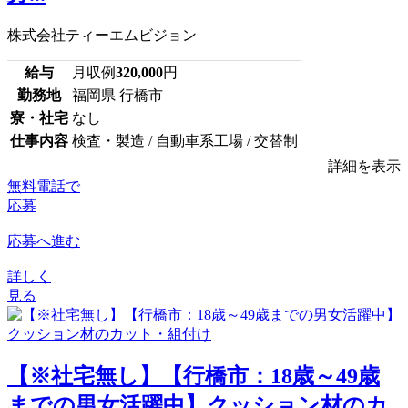
株式会社ティーエムビジョン
給与
月収例
320,000
円
勤務地
福岡県 行橋市
寮・社宅
なし
仕事内容
検査・製造 / 自動車系工場 / 交替制
詳細を表示
無料電話で
応募
応募へ進む
詳しく
見る
【※社宅無し】【行橋市：18歳～49歳
までの男女活躍中】クッション材のカ