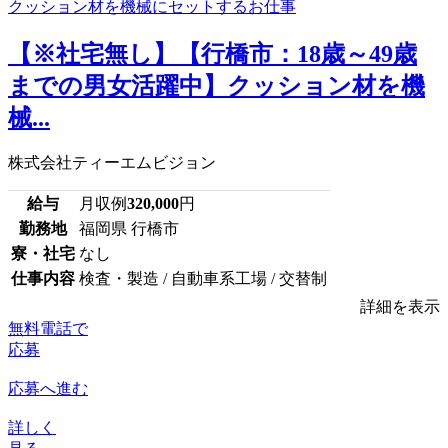
【※社宅無し】【行橋市：18歳～49歳
までの男女活躍中】クッション材を機
械...
株式会社ティーエムビジョン
給与
月収例
320,000
円
勤務地
福岡県 行橋市
寮・社宅
なし
仕事内容
検査・製造 / 自動車系工場 / 交替制
詳細を表示
無料電話で
応募
応募へ進む
詳しく