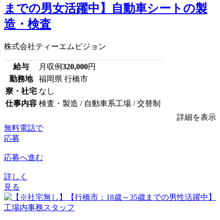
までの男女活躍中】自動車シートの製
造・検査
株式会社ティーエムビジョン
給与
月収例
320,000
円
勤務地
福岡県 行橋市
寮・社宅
なし
仕事内容
検査・製造 / 自動車系工場 / 交替制
詳細を表示
無料電話で
応募
応募へ進む
詳しく
見る