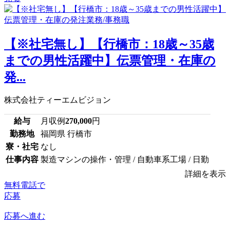
【※社宅無し】【行橋市：18歳～35歳
までの男性活躍中】伝票管理・在庫の
発...
株式会社ティーエムビジョン
給与
月収例
270,000
円
勤務地
福岡県 行橋市
寮・社宅
なし
仕事内容
製造マシンの操作・管理 / 自動車系工場 / 日勤
詳細を表示
無料電話で
応募
応募へ進む