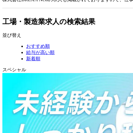
工場・製造業求人の検索結果
並び替え
おすすめ順
給与が高い順
新着順
スペシャル