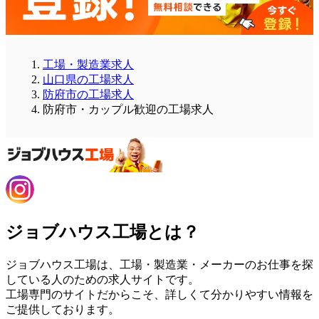
工場・製造業求人
山口県の工場求人
防府市の工場求人
防府市・カップル歓迎の工場求人
ジョブハウス工場とは？
ジョブハウス工場は、工場・製造業・メーカーのお仕事を探
している人のための求人サイトです。
工場専門のサイトだからこそ、詳しくて分かりやすい情報を
ご提供しております。