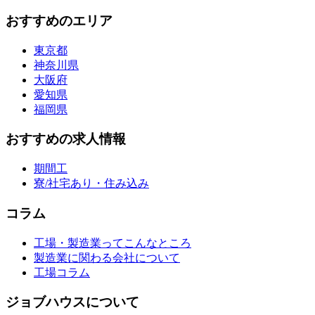
おすすめのエリア
東京都
神奈川県
大阪府
愛知県
福岡県
おすすめの求人情報
期間工
寮/社宅あり・住み込み
コラム
工場・製造業ってこんなところ
製造業に関わる会社について
工場コラム
ジョブハウスについて