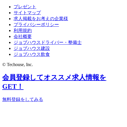
プレゼント
サイトマップ
求人掲載をお考えの企業様
プライバシーポリシー
利用規約
会社概要
ジョブハウスドライバー・整備士
ジョブハウス建設
ジョブハウス飲食
© Techouse, Inc.
会員登録してオススメ求人情報を
GET！
無料登録をしてみる