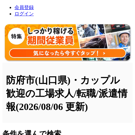
会員登録
ログイン
防府市(山口県)・カップル
歓迎の工場求人/転職/派遣情
報
(2026/08/06 更新)
条件を選んで検索