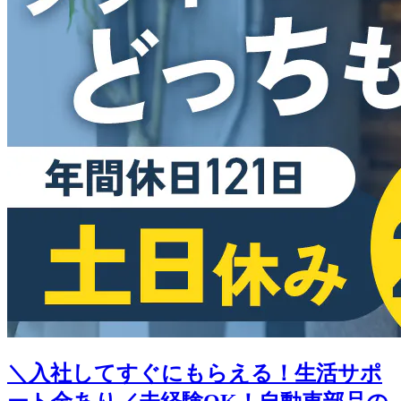
＼入社してすぐにもらえる！生活サポ