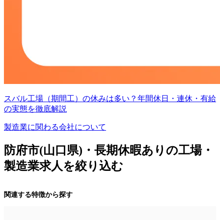
スバル工場（期間工）の休みは多い？年間休日・連休・有給
の実態を徹底解説
製造業に関わる会社について
防府市(山口県)・長期休暇ありの工場・
製造業求人を絞り込む
関連する特徴から探す