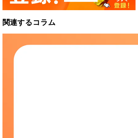
関連するコラム