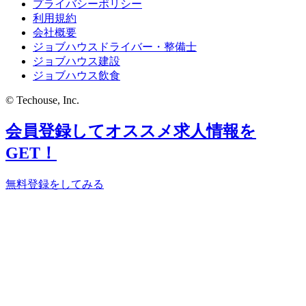
プライバシーポリシー
利用規約
会社概要
ジョブハウスドライバー・整備士
ジョブハウス建設
ジョブハウス飲食
© Techouse, Inc.
会員登録してオススメ求人情報を
GET！
無料登録をしてみる