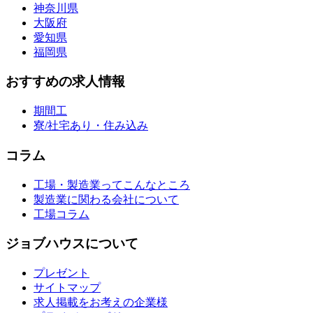
神奈川県
大阪府
愛知県
福岡県
おすすめの求人情報
期間工
寮/社宅あり・住み込み
コラム
工場・製造業ってこんなところ
製造業に関わる会社について
工場コラム
ジョブハウスについて
プレゼント
サイトマップ
求人掲載をお考えの企業様