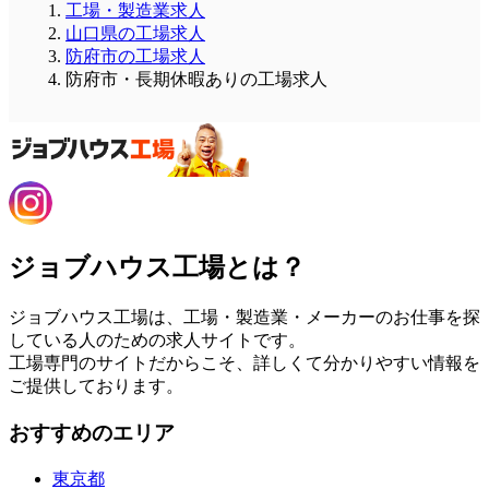
工場・製造業求人
山口県の工場求人
防府市の工場求人
防府市・長期休暇ありの工場求人
ジョブハウス工場とは？
ジョブハウス工場は、工場・製造業・メーカーのお仕事を探
している人のための求人サイトです。
工場専門のサイトだからこそ、詳しくて分かりやすい情報を
ご提供しております。
おすすめのエリア
東京都