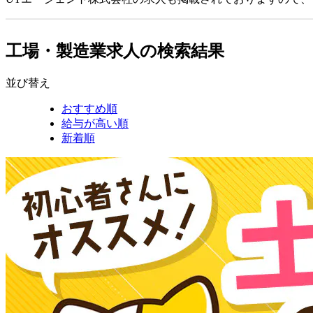
工場・製造業求人の検索結果
並び替え
おすすめ順
給与が高い順
新着順