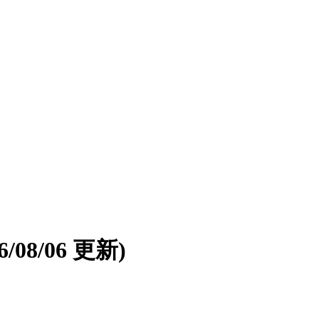
26/08/06 更新)
。