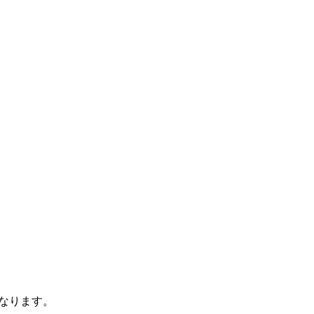
なります。