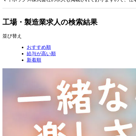
工場・製造業求人の検索結果
並び替え
おすすめ順
給与が高い順
新着順