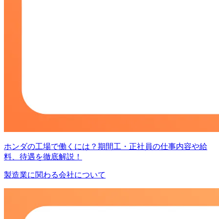
ホンダの工場で働くには？期間工・正社員の仕事内容や給
料、待遇を徹底解説！
製造業に関わる会社について