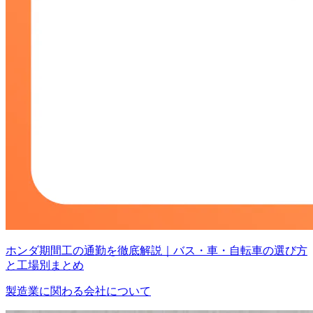
ホンダ期間工の通勤を徹底解説｜バス・車・自転車の選び方
と工場別まとめ
製造業に関わる会社について