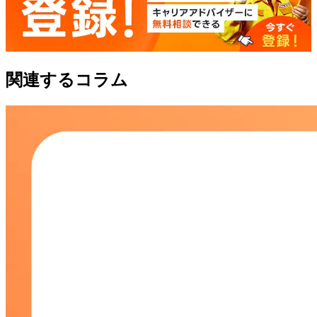
関連するコラム