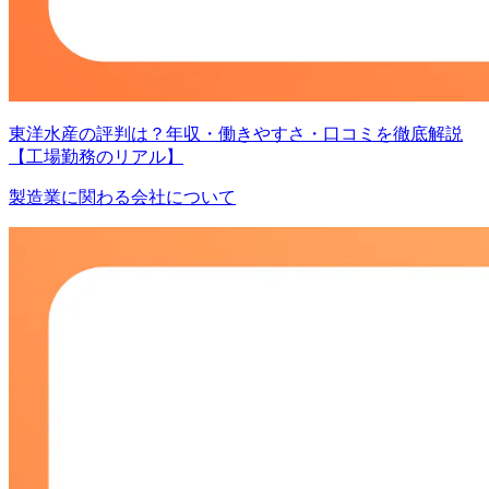
東洋水産の評判は？年収・働きやすさ・口コミを徹底解説
【工場勤務のリアル】
製造業に関わる会社について