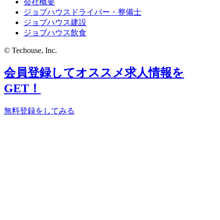
会社概要
ジョブハウスドライバー・整備士
ジョブハウス建設
ジョブハウス飲食
© Techouse, Inc.
会員登録してオススメ求人情報を
GET！
無料登録をしてみる