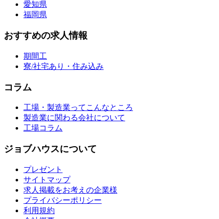
愛知県
福岡県
おすすめの求人情報
期間工
寮/社宅あり・住み込み
コラム
工場・製造業ってこんなところ
製造業に関わる会社について
工場コラム
ジョブハウスについて
プレゼント
サイトマップ
求人掲載をお考えの企業様
プライバシーポリシー
利用規約