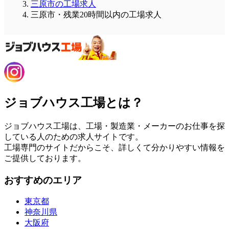
三原市の工場求人
三原市・残業20時間以内の工場求人
ジョブハウス工場とは？
ジョブハウス工場は、工場・製造業・メーカーのお仕事を探
している人のための求人サイトです。
工場専門のサイトだからこそ、詳しくて分かりやすい情報を
ご提供しております。
おすすめのエリア
東京都
神奈川県
大阪府