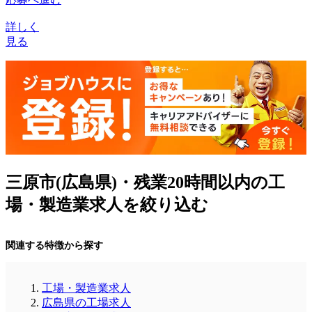
詳しく
見る
三原市(広島県)・残業20時間以内の工
場・製造業求人を絞り込む
関連する特徴から探す
工場・製造業求人
広島県の工場求人