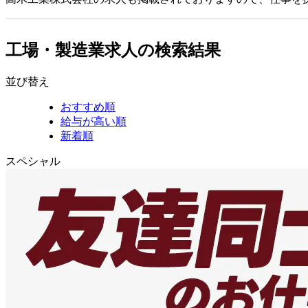
工場・製造業求人の検索結果
並び替え
おすすめ順
給与が高い順
新着順
スペシャル