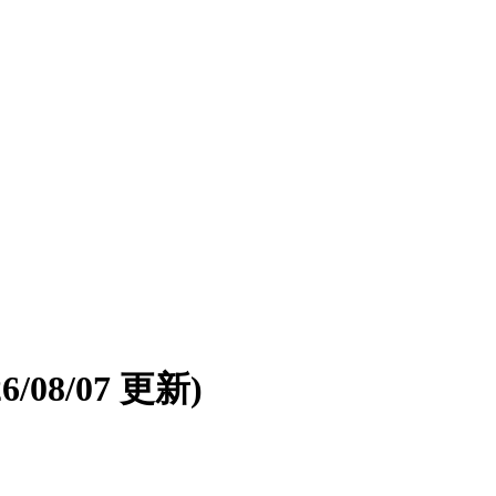
26/08/07 更新)
。