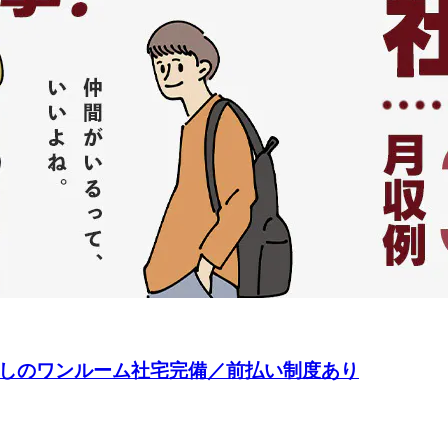
なしのワンルーム社宅完備／前払い制度あり