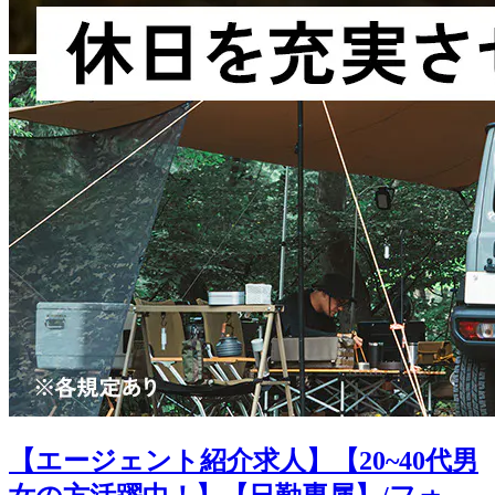
【エージェント紹介求人】【20~40代男