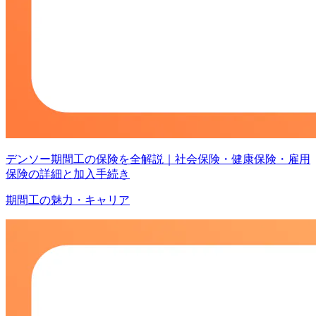
デンソー期間工の保険を全解説｜社会保険・健康保険・雇用
保険の詳細と加入手続き
期間工の魅力・キャリア