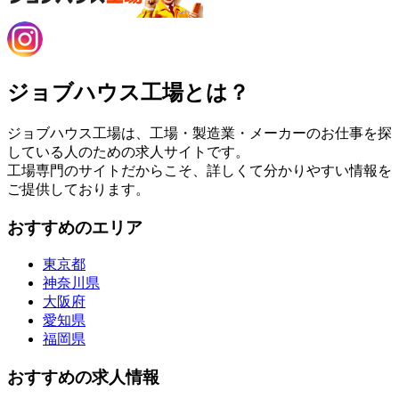
ジョブハウス工場とは？
ジョブハウス工場は、工場・製造業・メーカーのお仕事を探
している人のための求人サイトです。
工場専門のサイトだからこそ、詳しくて分かりやすい情報を
ご提供しております。
おすすめのエリア
東京都
神奈川県
大阪府
愛知県
福岡県
おすすめの求人情報