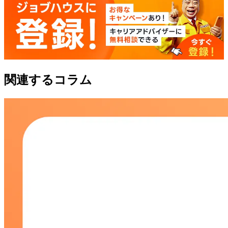
関連するコラム