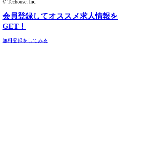
© Techouse, Inc.
会員登録してオススメ求人情報を
GET！
無料登録をしてみる