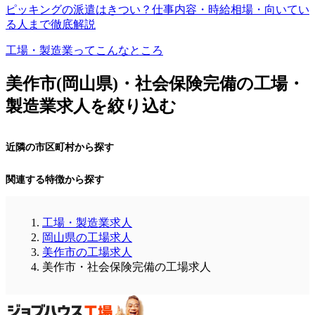
ピッキングの派遣はきつい？仕事内容・時給相場・向いてい
る人まで徹底解説
工場・製造業ってこんなところ
美作市(岡山県)・社会保険完備の工場・
製造業求人を絞り込む
近隣の市区町村から探す
関連する特徴から探す
工場・製造業求人
岡山県の工場求人
美作市の工場求人
美作市・社会保険完備の工場求人