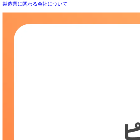
製造業に関わる会社について