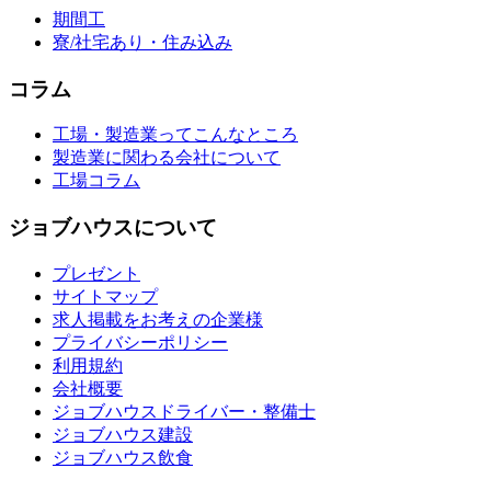
期間工
寮/社宅あり・住み込み
コラム
工場・製造業ってこんなところ
製造業に関わる会社について
工場コラム
ジョブハウスについて
プレゼント
サイトマップ
求人掲載をお考えの企業様
プライバシーポリシー
利用規約
会社概要
ジョブハウスドライバー・整備士
ジョブハウス建設
ジョブハウス飲食