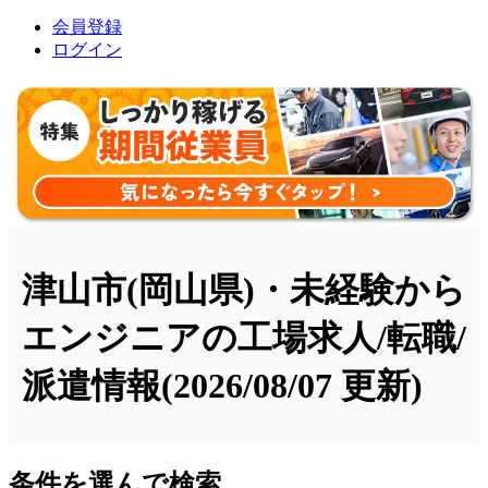
会員登録
ログイン
津山市(岡山県)・未経験から
エンジニアの工場求人/転職/
派遣情報
(2026/08/07 更新)
条件を選んで検索