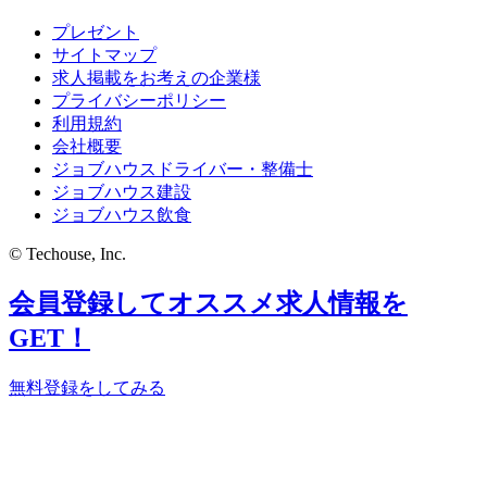
プレゼント
サイトマップ
求人掲載をお考えの企業様
プライバシーポリシー
利用規約
会社概要
ジョブハウスドライバー・整備士
ジョブハウス建設
ジョブハウス飲食
© Techouse, Inc.
会員登録してオススメ求人情報を
GET！
無料登録をしてみる