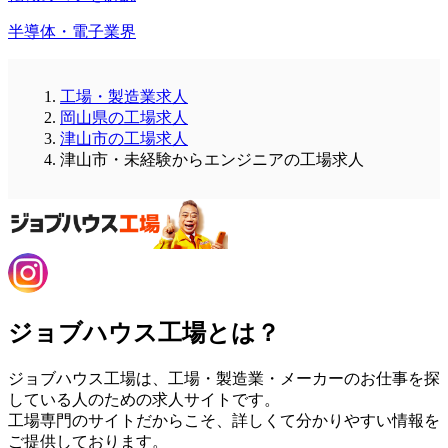
半導体・電子業界
工場・製造業求人
岡山県の工場求人
津山市の工場求人
津山市・未経験からエンジニアの工場求人
ジョブハウス工場とは？
ジョブハウス工場は、工場・製造業・メーカーのお仕事を探
している人のための求人サイトです。
工場専門のサイトだからこそ、詳しくて分かりやすい情報を
ご提供しております。