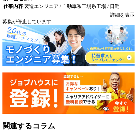
仕事内容
製造エンジニア / 自動車系工場系工場 / 日勤
詳細を表示
募集が停止しています
関連するコラム