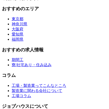
おすすめのエリア
東京都
神奈川県
大阪府
愛知県
福岡県
おすすめの求人情報
期間工
寮/社宅あり・住み込み
コラム
工場・製造業ってこんなところ
製造業に関わる会社について
工場コラム
ジョブハウスについて