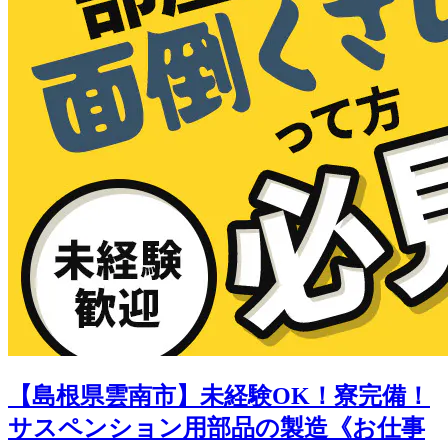
【島根県雲南市】未経験OK！寮完備！
サスペンション用部品の製造《お仕事