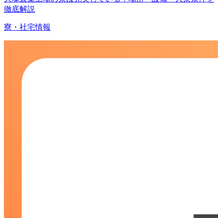
徹底解説
寮・社宅情報