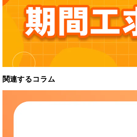
関連するコラム