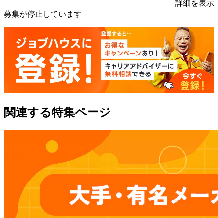
詳細を表示
募集が停止しています
関連する特集ページ