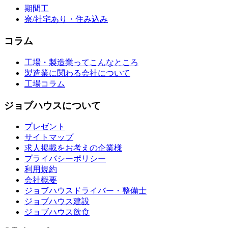
期間工
寮/社宅あり・住み込み
コラム
工場・製造業ってこんなところ
製造業に関わる会社について
工場コラム
ジョブハウスについて
プレゼント
サイトマップ
求人掲載をお考えの企業様
プライバシーポリシー
利用規約
会社概要
ジョブハウスドライバー・整備士
ジョブハウス建設
ジョブハウス飲食