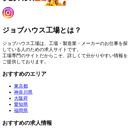
ジョブハウス工場とは？
ジョブハウス工場は、工場・製造業・メーカーのお仕事を探
している人のための求人サイトです。
工場専門のサイトだからこそ、詳しくて分かりやすい情報を
ご提供しております。
おすすめのエリア
東京都
神奈川県
大阪府
愛知県
福岡県
おすすめの求人情報