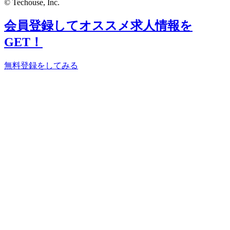
© Techouse, Inc.
会員登録してオススメ求人情報を
GET！
無料登録をしてみる