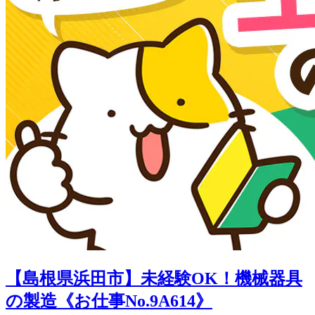
【島根県浜田市】未経験OK！機械器具
の製造《お仕事No.9A614》