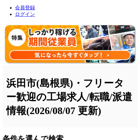
会員登録
ログイン
浜田市(島根県)・フリータ
ー歓迎の工場求人/転職/派遣
情報
(2026/08/07 更新)
条件を選んで検索