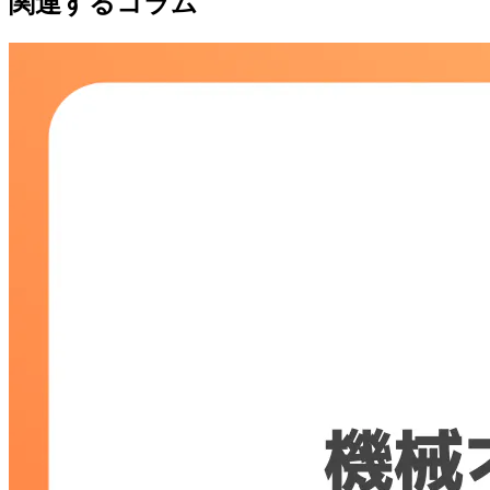
関連するコラム