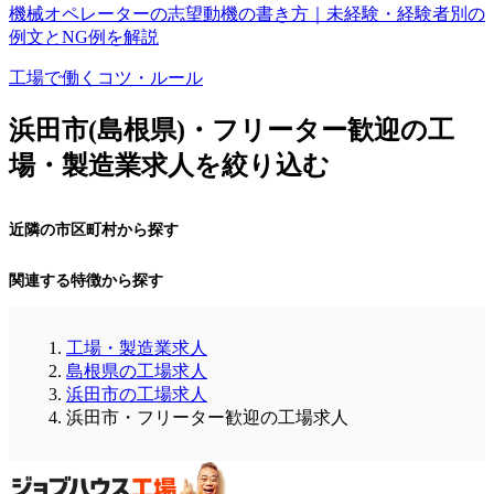
機械オペレーターの志望動機の書き方｜未経験・経験者別の
例文とNG例を解説
工場で働くコツ・ルール
浜田市(島根県)・フリーター歓迎の工
場・製造業求人を絞り込む
近隣の市区町村から探す
関連する特徴から探す
工場・製造業求人
島根県の工場求人
浜田市の工場求人
浜田市・フリーター歓迎の工場求人