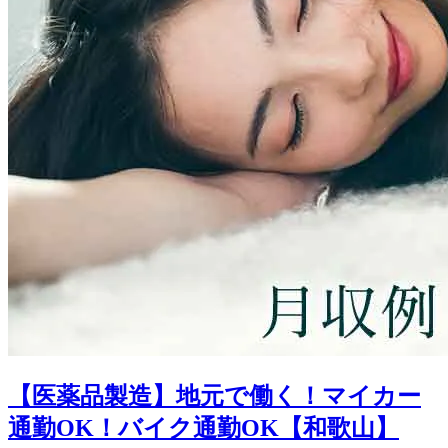
【医薬品製造】地元で働く！マイカー
通勤OK！バイク通勤OK【和歌山】