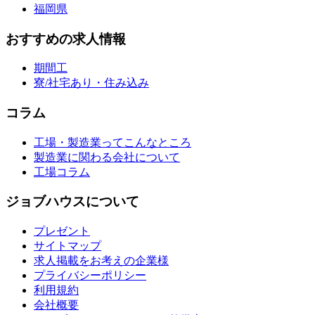
福岡県
おすすめの求人情報
期間工
寮/社宅あり・住み込み
コラム
工場・製造業ってこんなところ
製造業に関わる会社について
工場コラム
ジョブハウスについて
プレゼント
サイトマップ
求人掲載をお考えの企業様
プライバシーポリシー
利用規約
会社概要