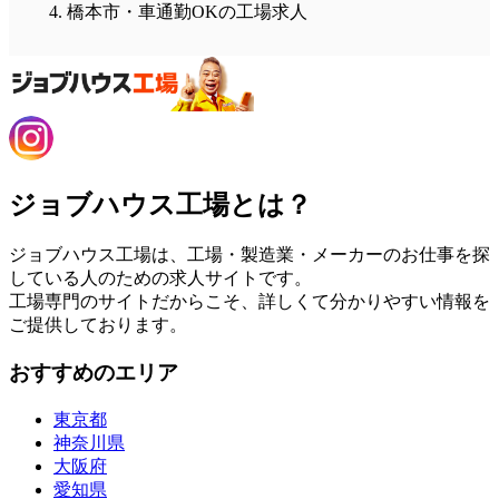
橋本市・車通勤OKの工場求人
ジョブハウス工場とは？
ジョブハウス工場は、工場・製造業・メーカーのお仕事を探
している人のための求人サイトです。
工場専門のサイトだからこそ、詳しくて分かりやすい情報を
ご提供しております。
おすすめのエリア
東京都
神奈川県
大阪府
愛知県