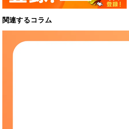
関連するコラム