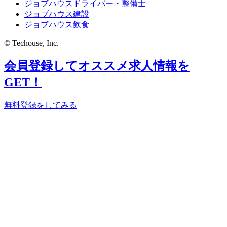
ジョブハウスドライバー・整備士
ジョブハウス建設
ジョブハウス飲食
© Techouse, Inc.
会員登録してオススメ求人情報を
GET！
無料登録をしてみる