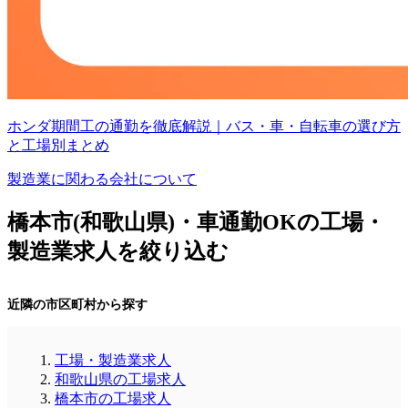
ホンダ期間工の通勤を徹底解説｜バス・車・自転車の選び方
と工場別まとめ
製造業に関わる会社について
橋本市(和歌山県)・車通勤OKの工場・
製造業求人を絞り込む
近隣の市区町村から探す
工場・製造業求人
和歌山県の工場求人
橋本市の工場求人