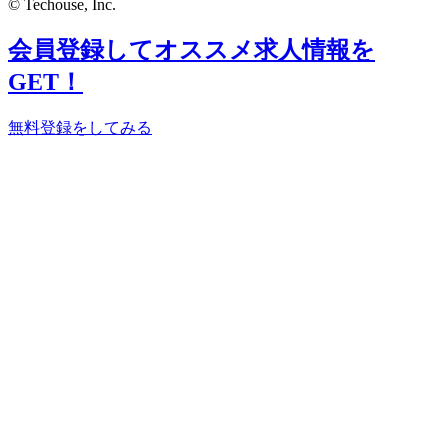
© Techouse, Inc.
会員登録してオススメ求人情報を
GET！
無料登録をしてみる