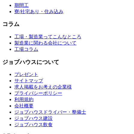
期間工
寮/社宅あり・住み込み
コラム
工場・製造業ってこんなところ
製造業に関わる会社について
工場コラム
ジョブハウスについて
プレゼント
サイトマップ
求人掲載をお考えの企業様
プライバシーポリシー
利用規約
会社概要
ジョブハウスドライバー・整備士
ジョブハウス建設
ジョブハウス飲食