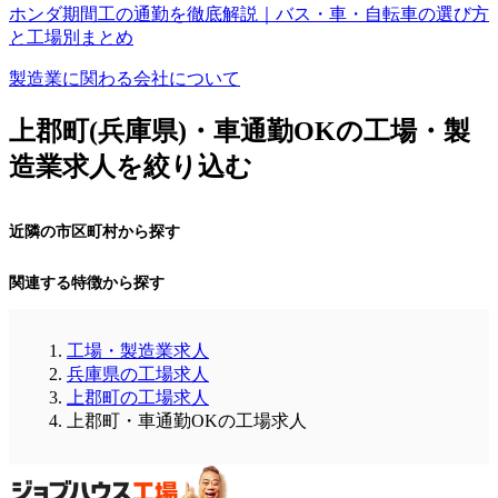
ホンダ期間工の通勤を徹底解説｜バス・車・自転車の選び方
と工場別まとめ
製造業に関わる会社について
上郡町(兵庫県)・車通勤OKの工場・製
造業求人を絞り込む
近隣の市区町村から探す
関連する特徴から探す
工場・製造業求人
兵庫県の工場求人
上郡町の工場求人
上郡町・車通勤OKの工場求人