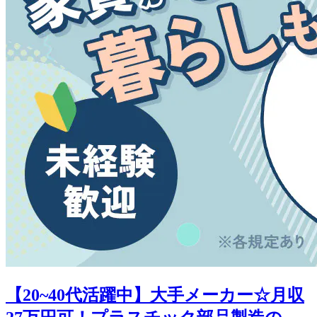
【20~40代活躍中】大手メーカー☆月収