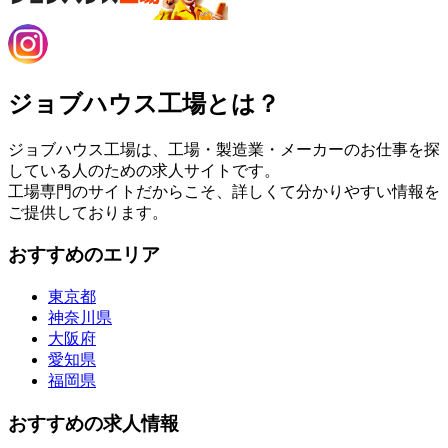
ジョブハウス工場とは？
ジョブハウス工場は、工場・製造業・メーカーのお仕事を探
している人のための求人サイトです。
工場専門のサイトだからこそ、詳しくて分かりやすい情報を
ご提供しております。
おすすめのエリア
東京都
神奈川県
大阪府
愛知県
福岡県
おすすめの求人情報