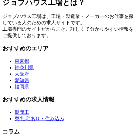
ジョブハウス工場とは？
ジョブハウス工場は、工場・製造業・メーカーのお仕事を探
している人のための求人サイトです。
工場専門のサイトだからこそ、詳しくて分かりやすい情報を
ご提供しております。
おすすめのエリア
東京都
神奈川県
大阪府
愛知県
福岡県
おすすめの求人情報
期間工
寮/社宅あり・住み込み
コラム