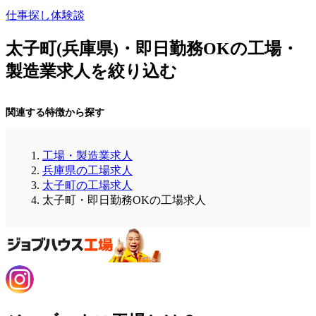
仕事探し体験談
太子町(兵庫県)・即日勤務OKの工場・
製造業求人を絞り込む
関連する特徴から探す
工場・製造業求人
兵庫県の工場求人
太子町の工場求人
太子町・即日勤務OKの工場求人