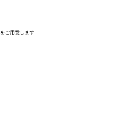
をご用意します！