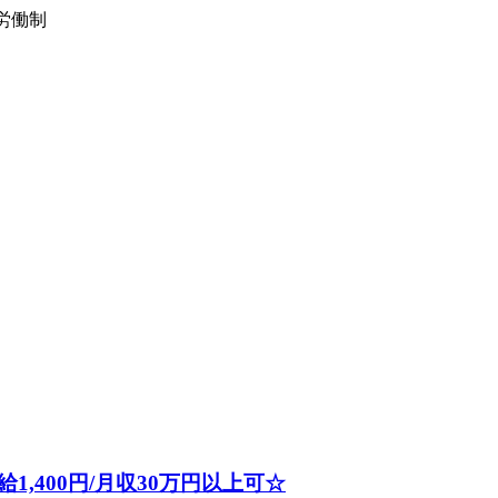
形労働制
,400円/月収30万円以上可☆