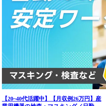
【20~40代活躍中】【月収例26万円】産