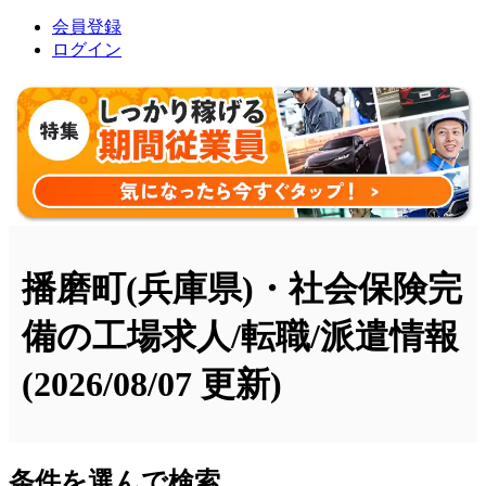
会員登録
ログイン
播磨町(兵庫県)・社会保険完
備の工場求人/転職/派遣情報
(2026/08/07 更新)
条件を選んで検索