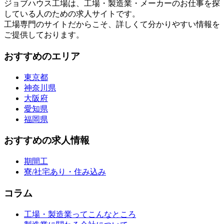
ジョブハウス工場は、工場・製造業・メーカーのお仕事を探
している人のための求人サイトです。
工場専門のサイトだからこそ、詳しくて分かりやすい情報を
ご提供しております。
おすすめのエリア
東京都
神奈川県
大阪府
愛知県
福岡県
おすすめの求人情報
期間工
寮/社宅あり・住み込み
コラム
工場・製造業ってこんなところ