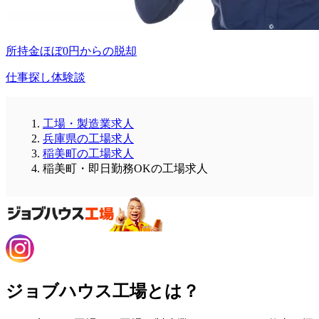
所持金ほぼ0円からの脱却
仕事探し体験談
工場・製造業求人
兵庫県の工場求人
稲美町の工場求人
稲美町・即日勤務OKの工場求人
ジョブハウス工場とは？