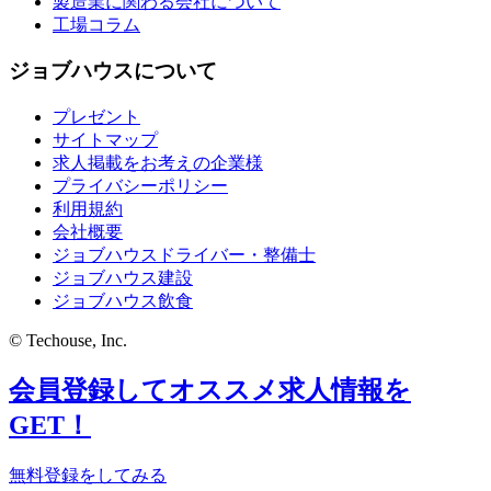
製造業に関わる会社について
工場コラム
ジョブハウスについて
プレゼント
サイトマップ
求人掲載をお考えの企業様
プライバシーポリシー
利用規約
会社概要
ジョブハウスドライバー・整備士
ジョブハウス建設
ジョブハウス飲食
© Techouse, Inc.
会員登録してオススメ求人情報を
GET！
無料登録をしてみる