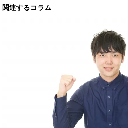
関連するコラム