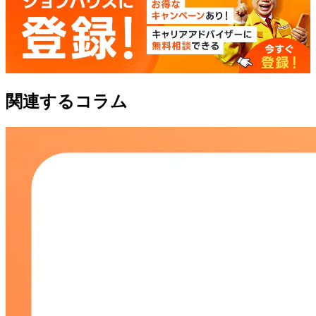
関連するコラム