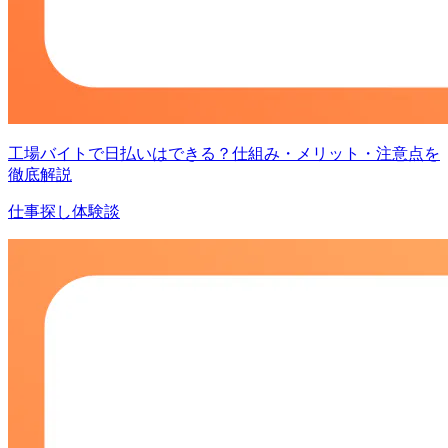
工場バイトで日払いはできる？仕組み・メリット・注意点を
徹底解説
仕事探し体験談