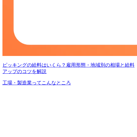
ピッキングの給料はいくら？雇用形態・地域別の相場と給料
アップのコツを解説
工場・製造業ってこんなところ