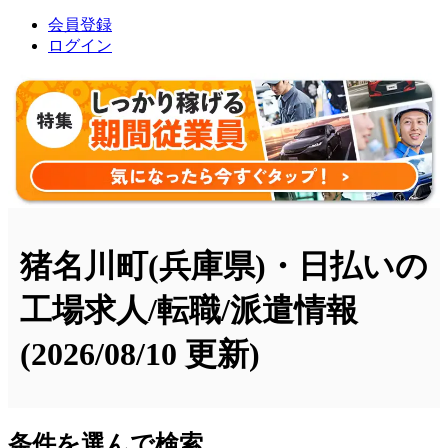
会員登録
ログイン
猪名川町(兵庫県)・日払いの
工場求人/転職/派遣情報
(2026/08/10 更新)
条件を選んで検索