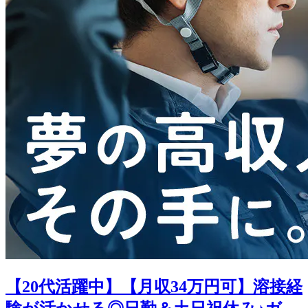
【20代活躍中】【月収34万円可】溶接経