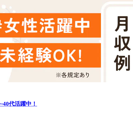
~40代活躍中！