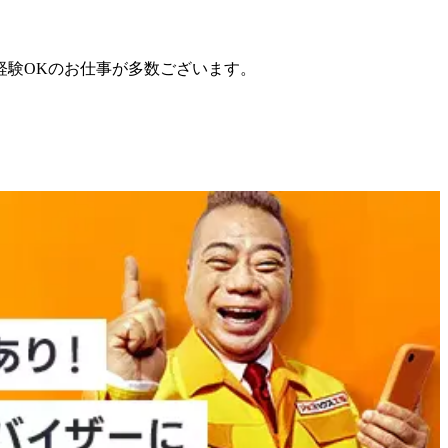
経験OKのお仕事が多数ございます。