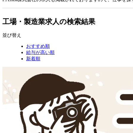
工場・製造業求人の検索結果
並び替え
おすすめ順
給与が高い順
新着順