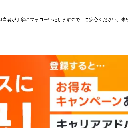
担当者が丁寧にフォローいたしますので、ご安心ください。未