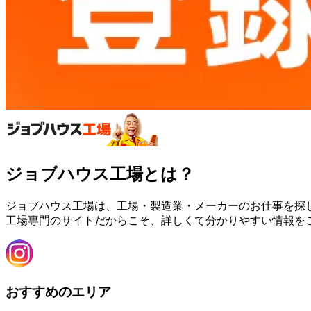
ジョブハウス工場とは？
ジョブハウス工場は、工場・製造業・メーカーのお仕事を探
工場専門のサイトだからこそ、詳しくて分かりやすい情報を
おすすめのエリア