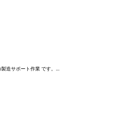
造サポート作業 です。...