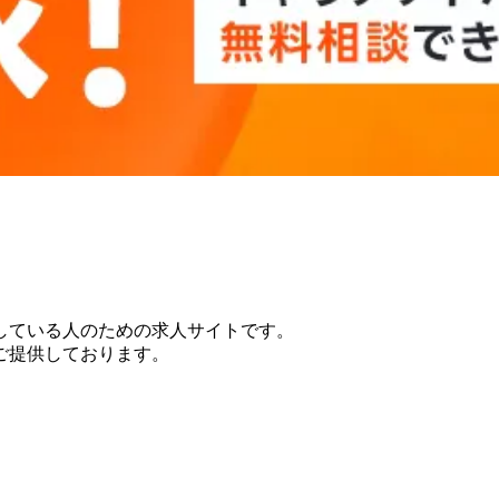
している人のための求人サイトです。
ご提供しております。