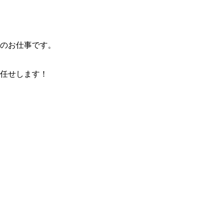
のお仕事です。
任せします！