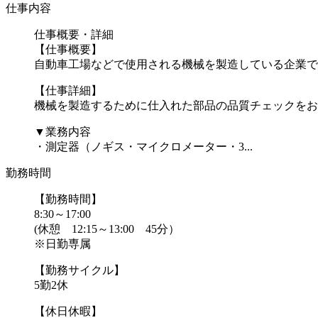
仕事内容
仕事概要・詳細
【仕事概要】
自動車工場などで使用される機械を製造している企業で
【仕事詳細】
機械を製造するために仕入れた部品の品質チェックをお
▼業務内容
・測定器（ノギス・マイクロメーター・3...
勤務時間
【勤務時間】
8:30～17:00
(休憩 12:15～13:00 45分）
※日勤専属
【勤務サイクル】
5勤2休
【休日休暇】