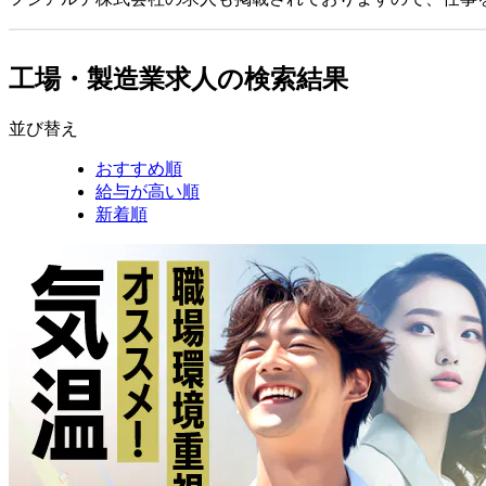
工場・製造業求人の検索結果
並び替え
おすすめ順
給与が高い順
新着順