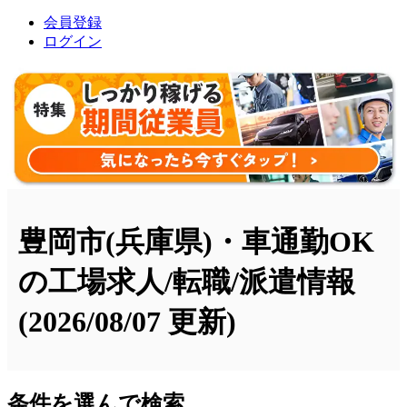
会員登録
ログイン
豊岡市(兵庫県)・車通勤OK
の工場求人/転職/派遣情報
(2026/08/07 更新)
条件を選んで検索