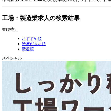
工場・製造業求人の検索結果
並び替え
おすすめ順
給与が高い順
新着順
スペシャル