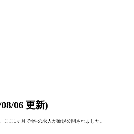
6/08/06 更新)
件です。ここ1ヶ月で4件の求人が新規公開されました。