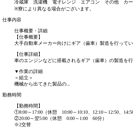
冷蔵庫 洗濯機 電子レンジ エアコン その他 カー
※寮により異なる場合がございます。
仕事内容
仕事概要・詳細
【仕事概要】
大手自動車メーカー向けにギア（歯車）製造を行ってい
【仕事詳細】
車のエンジンなどに搭載されるギア（歯車）の製造を行
▼作業の詳細
＜組立＞
機械から出てきた製品の...
勤務時間
【勤務時間】
①8:00～17:00（休憩 10:00～10:10、12:10～12:50、14
②20:00～翌5:00（休憩 0:00～1:00 60分）
※2交替