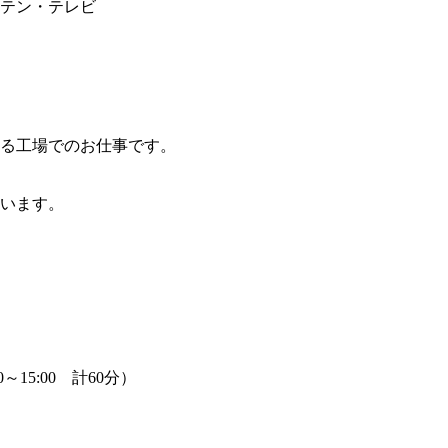
テン・テレビ
る工場でのお仕事です。
います。
:50～15:00 計60分）