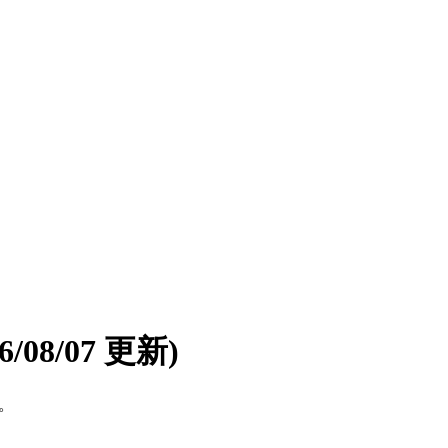
26/08/07 更新)
す。