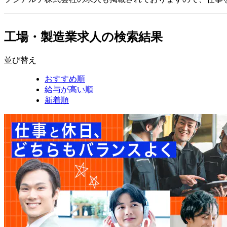
工場・製造業求人の検索結果
並び替え
おすすめ順
給与が高い順
新着順