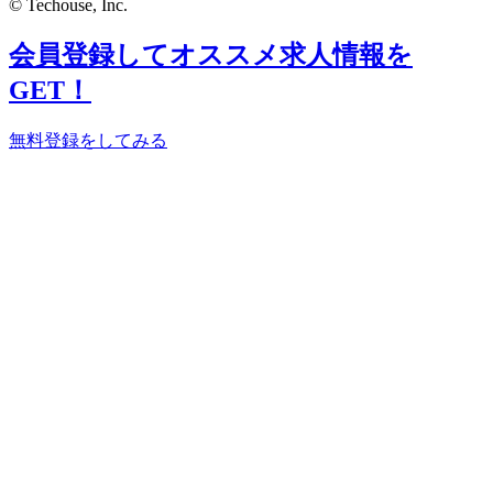
© Techouse, Inc.
会員登録してオススメ求人情報を
GET！
無料登録をしてみる