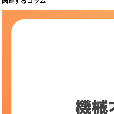
関連するコラム