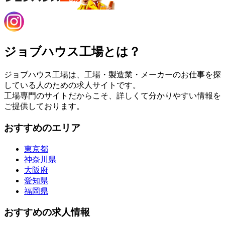
ジョブハウス工場とは？
ジョブハウス工場は、工場・製造業・メーカーのお仕事を探
している人のための求人サイトです。
工場専門のサイトだからこそ、詳しくて分かりやすい情報を
ご提供しております。
おすすめのエリア
東京都
神奈川県
大阪府
愛知県
福岡県
おすすめの求人情報