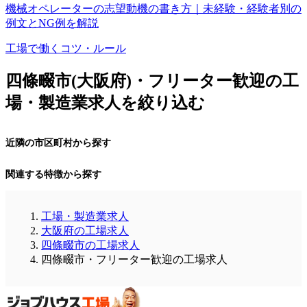
機械オペレーターの志望動機の書き方｜未経験・経験者別の
例文とNG例を解説
工場で働くコツ・ルール
四條畷市(大阪府)・フリーター歓迎の工
場・製造業求人を絞り込む
近隣の市区町村から探す
関連する特徴から探す
工場・製造業求人
大阪府の工場求人
四條畷市の工場求人
四條畷市・フリーター歓迎の工場求人