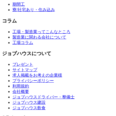
期間工
寮/社宅あり・住み込み
コラム
工場・製造業ってこんなところ
製造業に関わる会社について
工場コラム
ジョブハウスについて
プレゼント
サイトマップ
求人掲載をお考えの企業様
プライバシーポリシー
利用規約
会社概要
ジョブハウスドライバー・整備士
ジョブハウス建設
ジョブハウス飲食