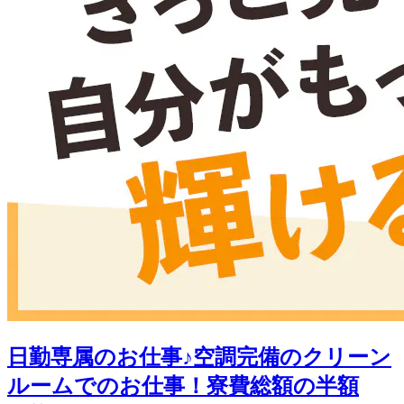
日勤専属のお仕事♪空調完備のクリーン
ルームでのお仕事！寮費総額の半額