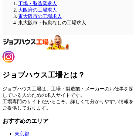
工場・製造業求人
大阪府の工場求人
東大阪市の工場求人
東大阪市・転勤なしの工場求人
ジョブハウス工場とは？
ジョブハウス工場は、工場・製造業・メーカーのお仕事を探
している人のための求人サイトです。
工場専門のサイトだからこそ、詳しくて分かりやすい情報を
ご提供しております。
おすすめのエリア
東京都