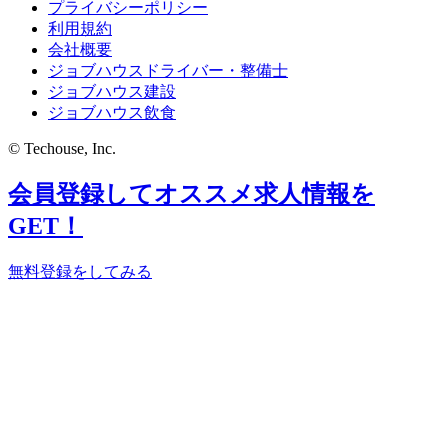
プライバシーポリシー
利用規約
会社概要
ジョブハウスドライバー・整備士
ジョブハウス建設
ジョブハウス飲食
© Techouse, Inc.
会員登録してオススメ求人情報を
GET！
無料登録をしてみる