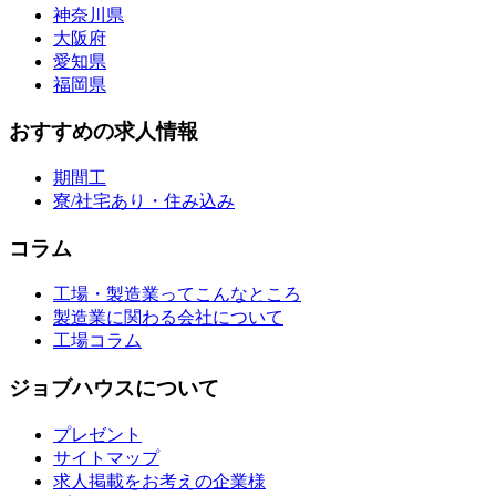
神奈川県
大阪府
愛知県
福岡県
おすすめの求人情報
期間工
寮/社宅あり・住み込み
コラム
工場・製造業ってこんなところ
製造業に関わる会社について
工場コラム
ジョブハウスについて
プレゼント
サイトマップ
求人掲載をお考えの企業様