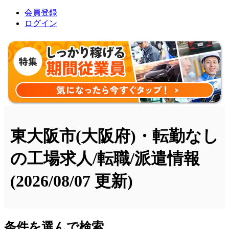
会員登録
ログイン
東大阪市(大阪府)・転勤なし
の工場求人/転職/派遣情報
(2026/08/07 更新)
条件を選んで検索