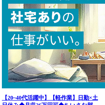
【20~40代活躍中】【軽作業】日勤×土