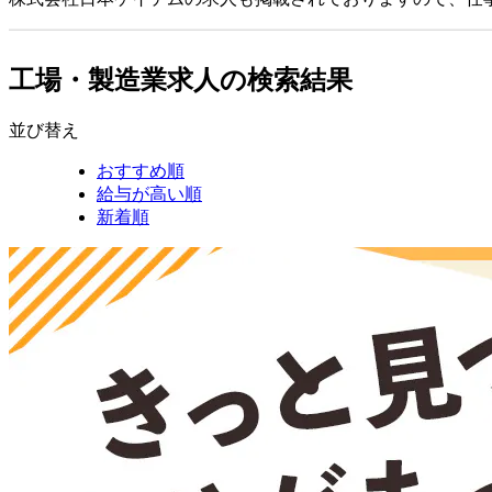
工場・製造業求人の検索結果
並び替え
おすすめ順
給与が高い順
新着順