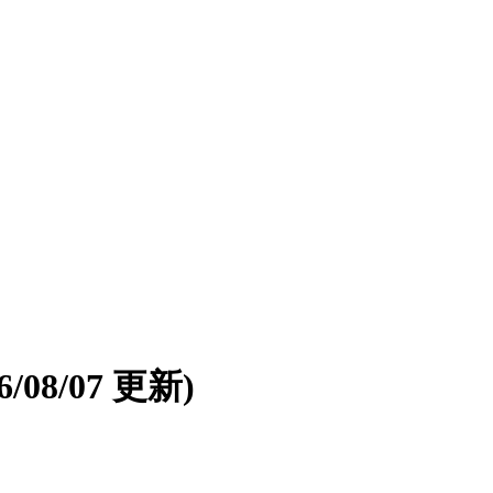
26/08/07 更新)
。